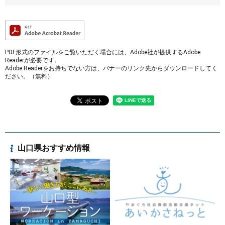
PDF形式のファイルをご覧いただく場合には、Adobe社が提供するAdobe
Readerが必要です。
Adobe Readerをお持ちでない方は、バナーのリンク先からダウンロードしてく
ださい。（無料）
山口県おすすめ情報