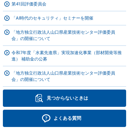
第41回評価委員会
「AI時代のセキュリティ」セミナーを開催
「地方独立行政法人山口県産業技術センター評価委員
会」の開催について
令和7年度「水素先進県」実現加速化事業（部材開発等推
進） 補助金の公募
「地方独立行政法人山口県産業技術センター評価委員
会」の開催について
見つからないときは
よくある質問