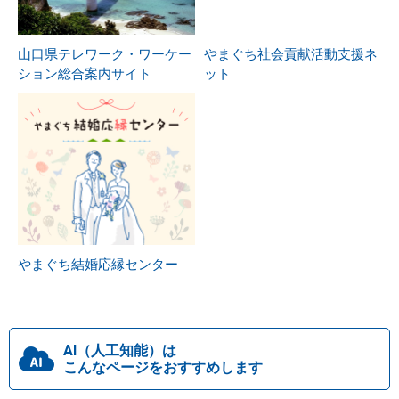
山口県テレワーク・ワーケー
やまぐち社会貢献活動支援ネ
ション総合案内サイト
ット
やまぐち結婚応縁センター
AI（人工知能）は
こんなページをおすすめします