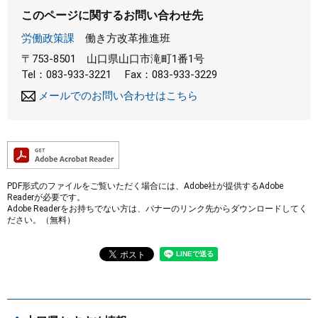
このページに関するお問い合わせ先
労働政策課
働き方改革推進班
〒753-8501
山口県山口市滝町1番1号
Tel：083-933-3221
Fax：083-933-3229
メールでのお問い合わせはこちら
PDF形式のファイルをご覧いただく場合には、Adobe社が提供するAdobe
Readerが必要です。
Adobe Readerをお持ちでない方は、バナーのリンク先からダウンロードしてく
ださい。（無料）