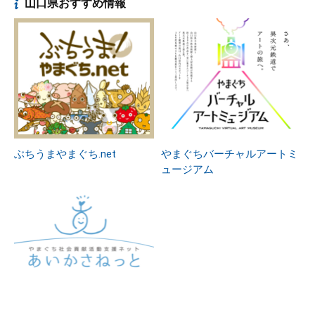
山口県おすすめ情報
ぶちうまやまぐち.net
やまぐちバーチャルアートミ
ュージアム