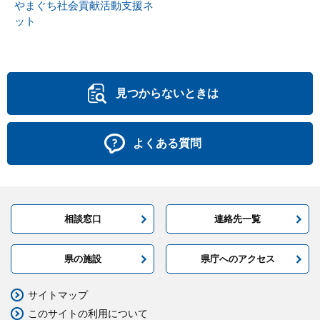
やまぐち社会貢献活動支援ネ
ット
見つからないときは
よくある質問
相談窓口
連絡先一覧
県の施設
県庁へのアクセス
サイトマップ
このサイトの利用について