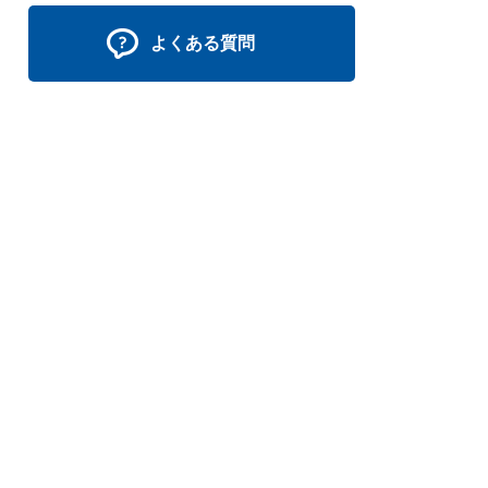
よくある質問