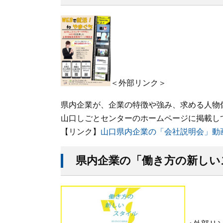
＜外部リンク＞
県内企業が、企業の特徴や強み、求める人物
山口しごとセンターのホームページに掲載し
【リンク】
山口県内企業の「会社説明会」動
県内企業の「働き方の新しい