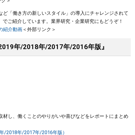
ンク＞
など「働き方の新しいスタイル」の導入にチャレンジされて
be）でご紹介しています。業界研究・企業研究にもどうぞ！
の紹介動画
＜外部リンク＞
年/2018年/2017年/2016年版』
取材し、働くことのやりがいや喜びなどをレポートにまとめ
2018年/2017年/2016年版）