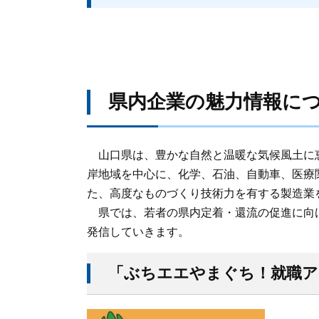
県内企業の魅力情報に
山口県は、豊かな自然と温暖な気候風土に
岸地域を中心に、化学、石油、自動車、医療
た、高度なものづくり技術力を有する製造業
県では、若者の県内定着・還流の促進に向
発信していきます。
「ぶちエエやまぐち！就職ア