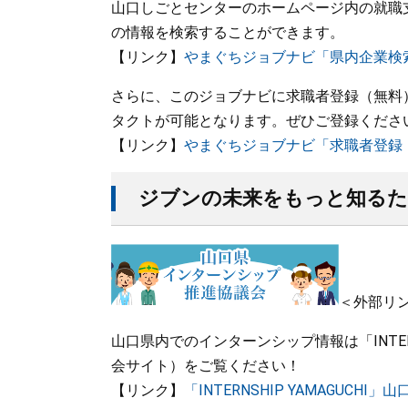
山口しごとセンターのホームページ内の就職
の情報を検索することができます。
【リンク】
やまぐちジョブナビ「県内企業検
さらに、このジョブナビに求職者登録（無料
タクトが可能となります。ぜひご登録くださ
【リンク】
やまぐちジョブナビ「求職者登録
ジブンの未来をもっと知るた
＜外部リ
山口県内でのインターンシップ情報は「INTERN
会サイト）をご覧ください！
【リンク】
「INTERNSHIP YAMAGUC