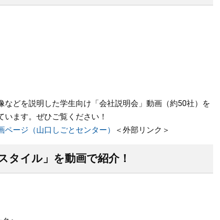
像などを説明した学生向け「会社説明会」動画（約50社）を
ています。ぜひご覧ください！
画ページ（山口しごとセンター）
＜外部リンク＞
スタイル」を動画で紹介！