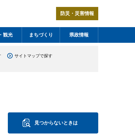
防災・災害情報
・観光
まちづくり
県政情報
す
サイトマップで探す
見つからないときは