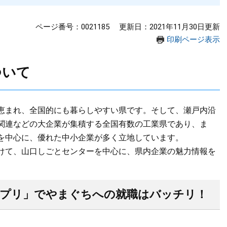
ページ番号：0021185
更新日：2021年11月30日更新
印刷ページ表示
ついて
恵まれ、全国的にも暮らしやすい県です。そして、瀬戸内沿
関連などの大企業が集積する全国有数の工業県であり、ま
を中心に、優れた中小企業が多く立地しています。
けて、山口しごとセンターを中心に、県内企業の魅力情報を
プリ」でやまぐちへの就職はバッチリ！