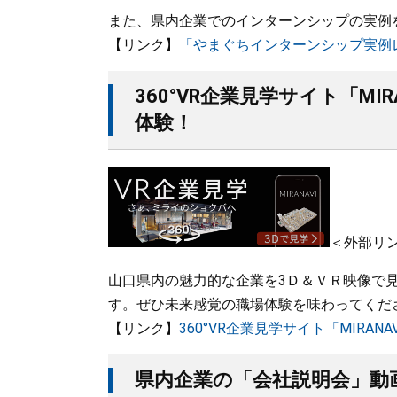
また、県内企業でのインターンシップの実例
【リンク】
「やまぐちインターンシップ実例
360°VR企業見学サイト「M
体験！
＜外部リ
山口県内の魅力的な企業を3Ｄ＆ＶＲ映像で見学
す。ぜひ未来感覚の職場体験を味わってくだ
【リンク】
360°VR企業見学サイト「MIRANA
県内企業の「会社説明会」動