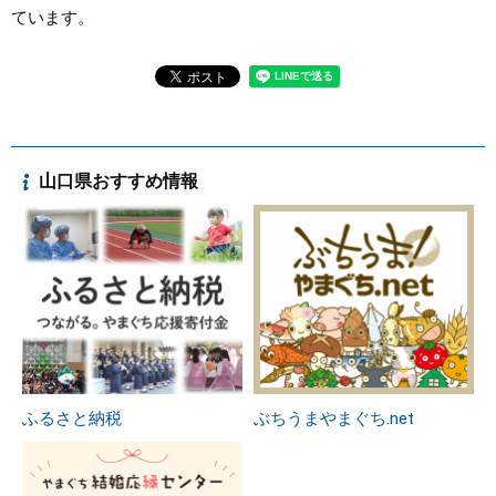
ています。
山口県おすすめ情報
ふるさと納税
ぶちうまやまぐち.net