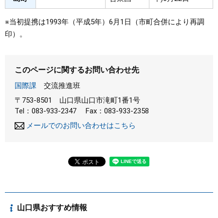
※当初提携は1993年（平成5年）6月1日（市町合併により再調
印）。
このページに関するお問い合わせ先
国際課
交流推進班
〒753-8501
山口県山口市滝町1番1号
Tel：083-933-2347
Fax：083-933-2358
メールでのお問い合わせはこちら
山口県おすすめ情報