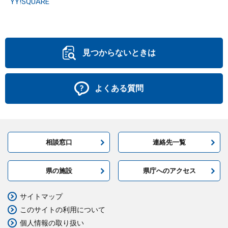
YY!SQUARE
見つからないときは
よくある質問
相談窓口
連絡先一覧
県の施設
県庁へのアクセス
サイトマップ
このサイトの利用について
個人情報の取り扱い