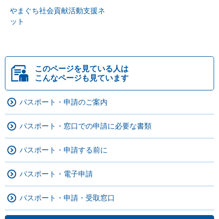
やまぐち社会貢献活動支援ネ
ット
このページを見ている人は
こんなページも見ています
パスポート・申請のご案内
パスポート・窓口での申請に必要な書類
パスポート・申請する前に
パスポート・電子申請
パスポート・申請・受取窓口