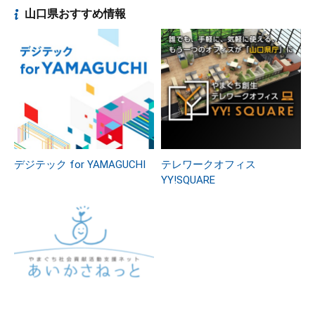
山口県おすすめ情報
デジテック for YAMAGUCHI
テレワークオフィス
YY!SQUARE