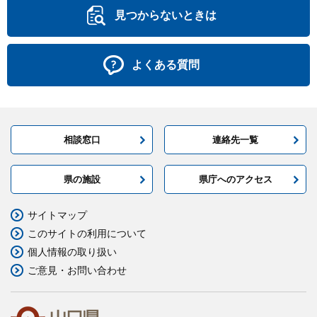
見つからないときは
よくある質問
相談窓口
連絡先一覧
県の施設
県庁へのアクセス
サイトマップ
このサイトの利用について
個人情報の取り扱い
ご意見・お問い合わせ