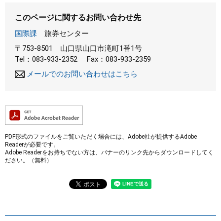
このページに関するお問い合わせ先
国際課
旅券センター
〒753-8501
山口県山口市滝町1番1号
Tel：083-933-2352
Fax：083-933-2359
メールでのお問い合わせはこちら
PDF形式のファイルをご覧いただく場合には、Adobe社が提供するAdobe
Readerが必要です。
Adobe Readerをお持ちでない方は、バナーのリンク先からダウンロードしてく
ださい。（無料）