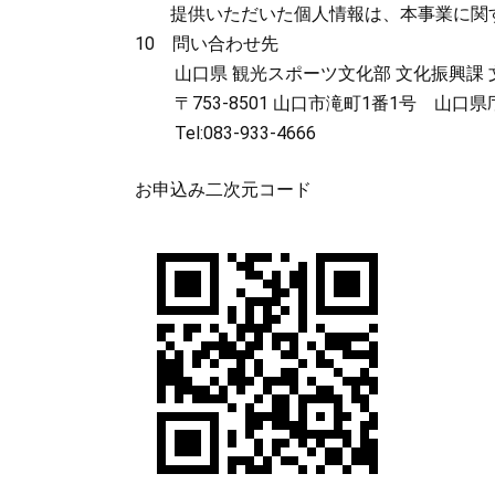
提供いただいた個人情報は、本事業に関す
10 問い合わせ先
山口県 観光スポーツ文化部 文化振興課 
〒753-8501 山口市滝町1番1号 山口
Tel:083-933-4666
お申込み二次元コード