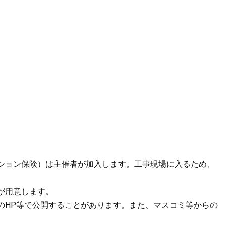
。
ョン保険）は主催者が加入します。工事現場に入るため、
が用意します。
HP等で公開することがあります。また、マスコミ等からの