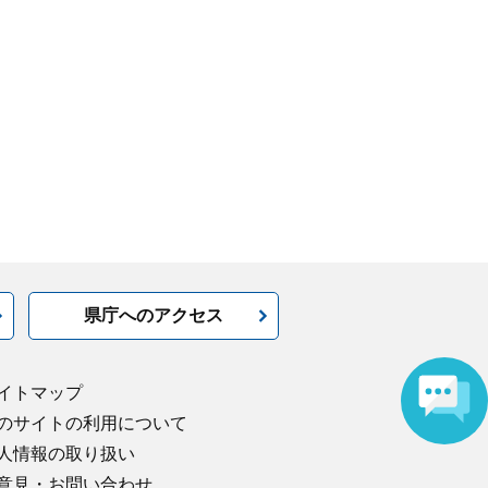
県庁へのアクセス
イトマップ
のサイトの利用について
人情報の取り扱い
意見・お問い合わせ