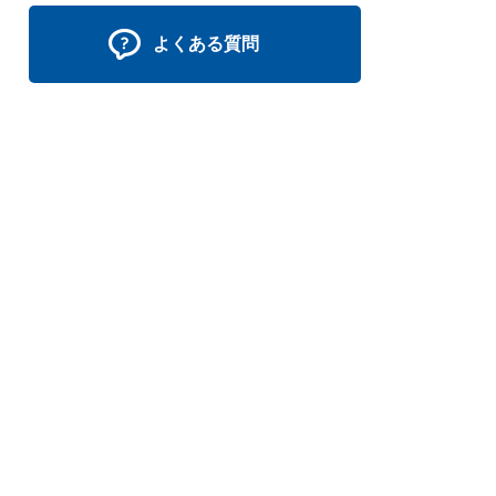
よくある質問