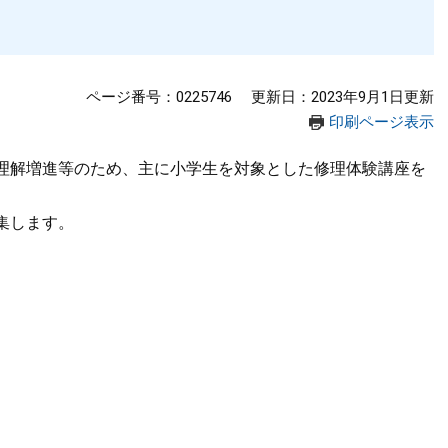
ページ番号：0225746
更新日：2023年9月1日更新
印刷ページ表示
理解増進等のため、主に小学生を対象とした修理体験講座を
集します。