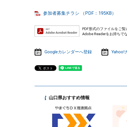
参加者募集チラシ （PDF：195KB）
PDF形式のファイルをご覧い
Adobe Readerを
Googleカレンダーへ登録
Yaho
山口県おすすめ情報