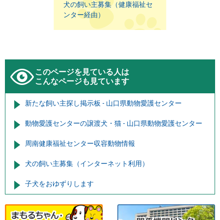
犬の飼い主募集（健康福祉セ
ンター経由）
このページを見ている人は
こんなページも見ています
新たな飼い主探し掲示板 - 山口県動物愛護センター
動物愛護センターの譲渡犬・猫 - 山口県動物愛護センター
周南健康福祉センター収容動物情報
犬の飼い主募集（インターネット利用）
子犬をおゆずりします