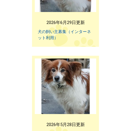
2026年6月29日更新
犬の飼い主募集（インターネ
ット利用）
2026年5月28日更新