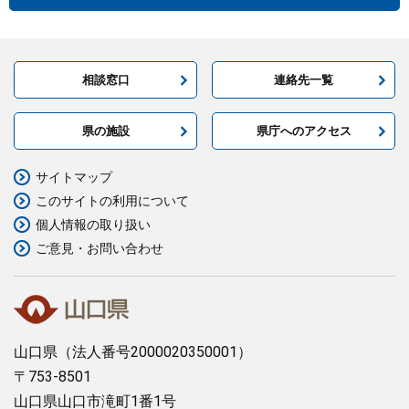
相談窓口
連絡先一覧
県の施設
県庁へのアクセス
サイトマップ
このサイトの利用について
個人情報の取り扱い
ご意見・お問い合わせ
山口県
（法人番号2000020350001）
〒753-8501
山口県山口市滝町1番1号