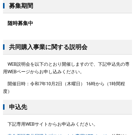
募集期間
随時募集中
共同購入事業に関する説明会
​ WEB説明会を以下のとおり開催しますので、下記申込先の専
用WEBページからお申し込みください。
開催日時：令和7年10月2日（木曜日） 16時から（1時間程
度）
申込先
下記専用WEBサイトからお申込みください。