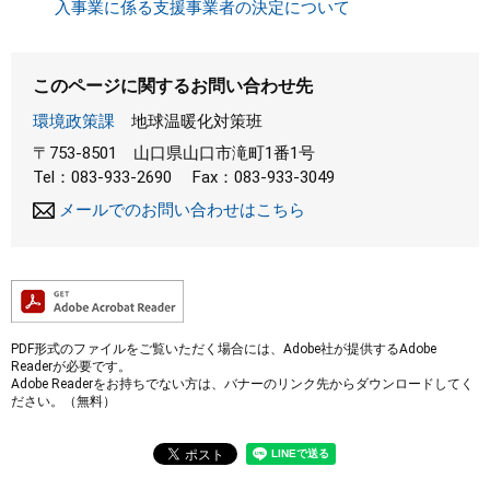
入事業に係る支援事業者の決定について
このページに関するお問い合わせ先
環境政策課
地球温暖化対策班
〒753-8501
山口県山口市滝町1番1号
Tel：083-933-2690
Fax：083-933-3049
メールでのお問い合わせはこちら
PDF形式のファイルをご覧いただく場合には、Adobe社が提供するAdobe
Readerが必要です。
Adobe Readerをお持ちでない方は、バナーのリンク先からダウンロードしてく
ださい。（無料）