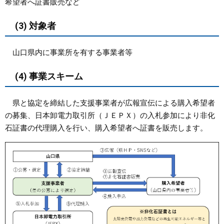
希望者へ証書販売など
(3) 対象者
山口県内に事業所を有する事業者等
(4) 事業スキーム
県と協定を締結した支援事業者が広報宣伝による購入希望者
の募集、日本卸電力取引所（ＪＥＰＸ）の入札参加により非化
石証書の代理購入を行い、購入希望者へ証書を販売します。