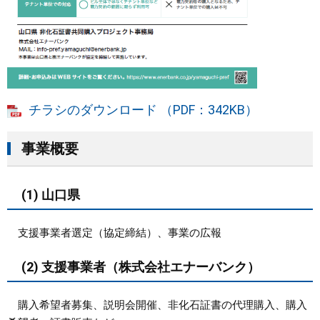
チラシのダウンロード （PDF：342KB）
事業概要
(1) 山口県
支援事業者選定（協定締結）、事業の広報
(2) 支援事業者（株式会社エナーバンク）
購入希望者募集、説明会開催、非化石証書の代理購入、購入