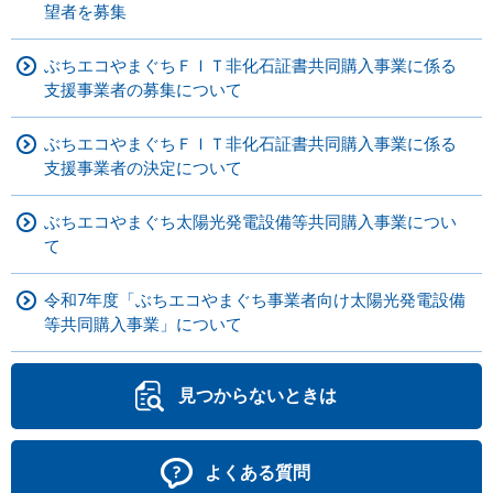
望者を募集
ぶちエコやまぐちＦＩＴ非化石証書共同購入事業に係る
支援事業者の募集について
ぶちエコやまぐちＦＩＴ非化石証書共同購入事業に係る
支援事業者の決定について
ぶちエコやまぐち太陽光発電設備等共同購入事業につい
て
令和7年度「ぶちエコやまぐち事業者向け太陽光発電設備
等共同購入事業」について
見つからないときは
よくある質問