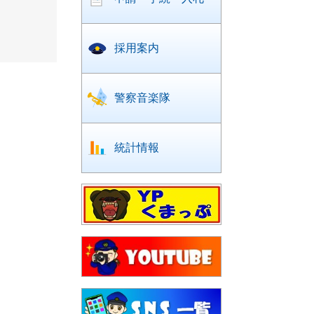
採用案内
警察音楽隊
統計情報