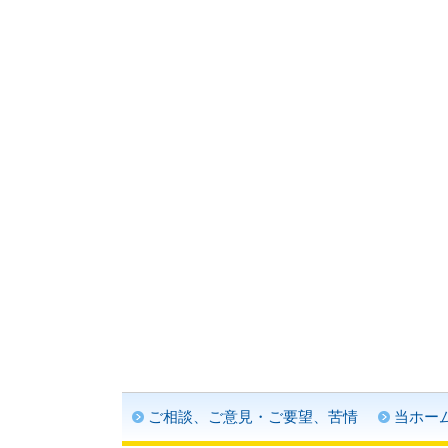
ご相談、ご意見・ご要望、苦情
当ホー