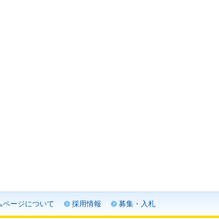
ムページについて
採用情報
募集・入札