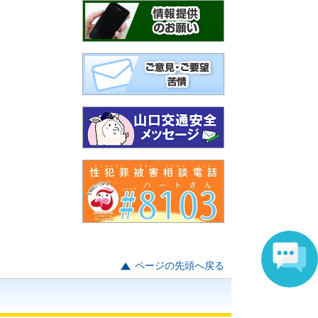
ページの先頭へ戻る