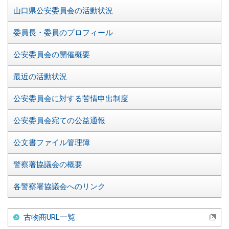
ュ
山口県公安委員会の活動状況
ー
委員長・委員のプロフィール
公安委員会の開催概要
最近の活動状況
公安委員会に対する苦情申出制度
公安委員会宛ての公益通報
公文書ファイル管理簿
警察署協議会の概要
各警察署協議会へのリンク
古物商URL一覧