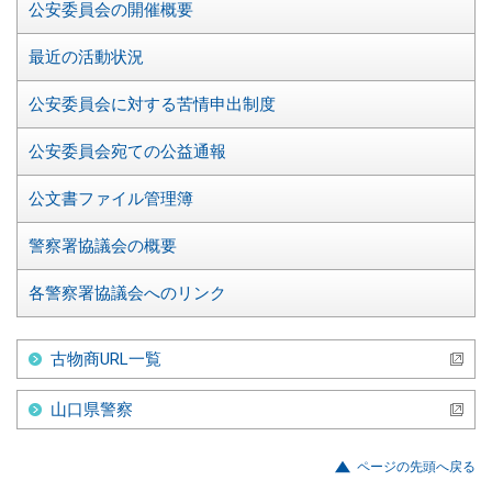
公安委員会の開催概要
最近の活動状況
公安委員会に対する苦情申出制度
公安委員会宛ての公益通報
公文書ファイル管理簿
警察署協議会の概要
各警察署協議会へのリンク
古物商URL一覧
山口県警察
ページの先頭へ戻る