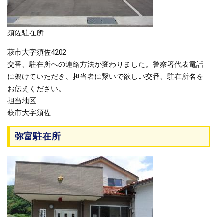
須佐駐在所
萩市大字須佐4202
交番、駐在所への連絡方法が変わりました。警察署代表電話
に架けていただき、担当者に繋いで欲しい交番、駐在所名を
お伝えください。
担当地区
萩市大字須佐
弥富駐在所