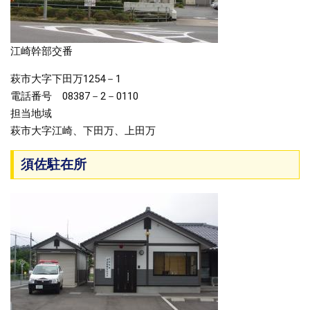
江崎幹部交番
萩市大字下田万1254－1
電話番号 08387－2－0110
担当地域
萩市大字江崎、下田万、上田万
須佐駐在所