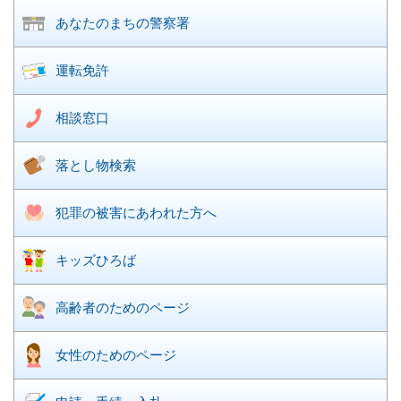
あなたのまちの
警察署
運転免許
相談窓口
落とし物検索
犯罪の被害に
あわれた方へ
キッズひろば
高齢者のための
ページ
女性のための
ページ