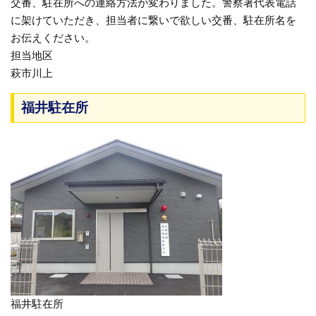
交番、駐在所への連絡方法が変わりました。警察署代表電話
に架けていただき、担当者に繋いで欲しい交番、駐在所名を
お伝えください。
担当地区
萩市川上
福井駐在所
福井駐在所