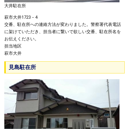
大井駐在所
萩市大井1723－4
交番、駐在所への連絡方法が変わりました。警察署代表電話
に架けていただき、担当者に繋いで欲しい交番、駐在所名を
お伝えください。
担当地区
萩市大井
見島駐在所