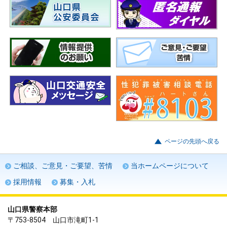
ページの先頭へ戻る
ご相談、ご意見・ご要望、苦情
当ホームページについて
採用情報
募集・入札
山口県警察本部
〒753-8504 山口市滝町1-1