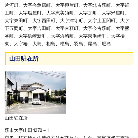
片河町、大字今魚店町、大字樽屋町、大字北古萩町、大字細
工町、大字塩屋町、大字恵美須町、大字瓦町、大字米屋町、
大字東田町、大字西田町、大字津守町、大字上五間町、大字
下五間町、大字吉田町、大字古萩町、大字今古萩町、大字熊
谷町、大字浜崎新町、大字浜崎町、大字東浜崎町、大字椿
東、大字椿、大島、相島、櫃島、羽島、尾島、肥島
山田駐在所
山田駐在所
萩市大字山田4270－1