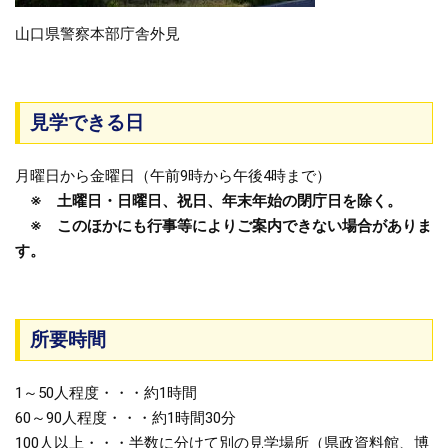
山口県警察本部庁舎外見
見学できる日
月曜日から金曜日（午前9時から午後4時まで）
※ 土曜日・日曜日、祝日、年末年始の閉庁日を除く。
※ このほかにも行事等によりご案内できない場合がありま
す。
所要時間
1～50人程度・・・約1時間
60～90人程度・・・約1時間30分
100人以上・・・半数に分けて別の見学場所（県政資料館、博