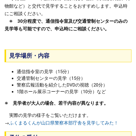
物館など）と交代で見学することをおすすめします。申込時
にご相談ください。
※ 30分程度で、通信指令室及び交通管制センターのみの
見学等も可能ですので、申込時にご相談ください。
見学場所・内容
通信指令室の見学（15分）
交通管制センターの見学（15分）
警察広報活動を紹介したDVDの視聴（20分）
1階ホール展示コーナーの見学（10分）など
※ 見学者が大人の場合、若干内容が異なります。
実際の見学の様子をご覧いただけます。
→
ふくまるくんが山口県警察本部庁舎を見学してみた！