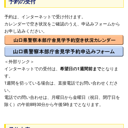
予約の受付
予約は、インターネットで受け付けます。
カレンダーで空き状況をご確認のうえ、申込みフォームから
お申し込みください。
＜外部リンク＞
インターネットでの受付は、
希望日の1週間前まで
となりま
す。
1週間を切っている場合は、直接電話でお問い合わせくださ
い。
電話での問い合わせは、月曜日から金曜日（祝日、閉庁日を
除く）の午前8時30分から午後5時までとなります。