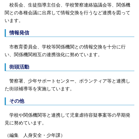
校長会、生徒指導主任会、学校警察連絡協議会等、関係機
関との各種会議に出席して情報交換を行うなど連携を図って
います。
情報発信
市教育委員会、学校等関係機関との情報交換を十分に行
い、関係機関相互の連携強化に努めています。
街頭活動
警察署、少年サポートセンター、ボランティア等と連携し
た街頭補導等を実施しています。
その他
学校や関係機関等と連携して児童虐待容疑事案等の早期発
見に努めています。
（編集 人身安全・少年課）