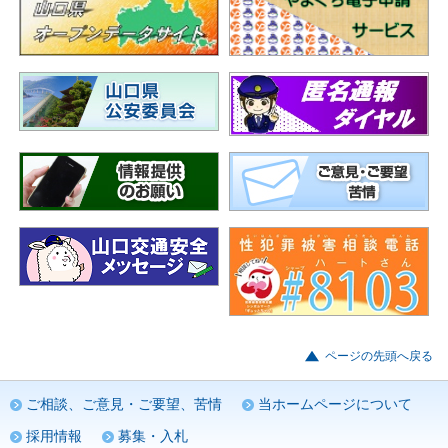
ページの先頭へ戻る
ご相談、ご意見・ご要望、苦情
当ホームページについて
採用情報
募集・入札