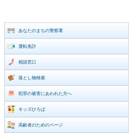
あなたのまちの
警察署
運転免許
相談窓口
落とし物検索
犯罪の被害に
あわれた方へ
キッズひろば
高齢者のための
ページ