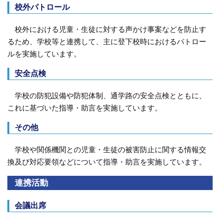
校外パトロール
校外における児童・生徒に対する声かけ事案などを防止す
るため、学校等と連携して、主に登下校時におけるパトロー
ルを実施しています。
安全点検
学校の防犯設備や防犯体制、通学路の安全点検とともに、
これに基づいた指導・助言を実施しています。
その他
学校や関係機関との児童・生徒の被害防止に関する情報交
換及び対応要領などについて指導・助言を実施しています。
連携活動
会議出席