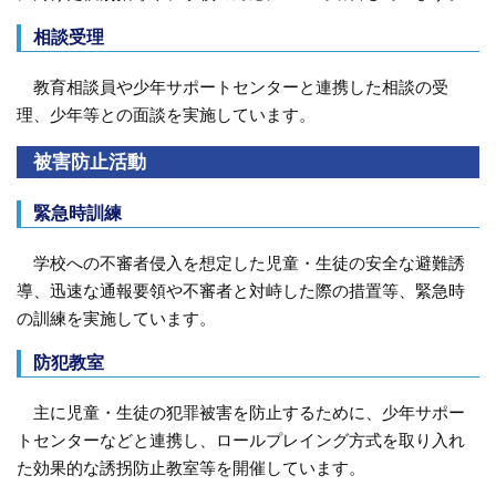
相談受理
教育相談員や少年サポートセンターと連携した相談の受
理、少年等との面談を実施しています。
被害防止活動
緊急時訓練
学校への不審者侵入を想定した児童・生徒の安全な避難誘
導、迅速な通報要領や不審者と対峙した際の措置等、緊急時
の訓練を実施しています。
防犯教室
主に児童・生徒の犯罪被害を防止するために、少年サポー
トセンターなどと連携し、ロールプレイング方式を取り入れ
た効果的な誘拐防止教室等を開催しています。