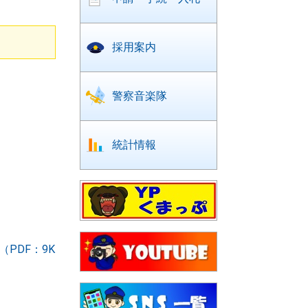
採用案内
警察音楽隊
統計情報
PDF：9K