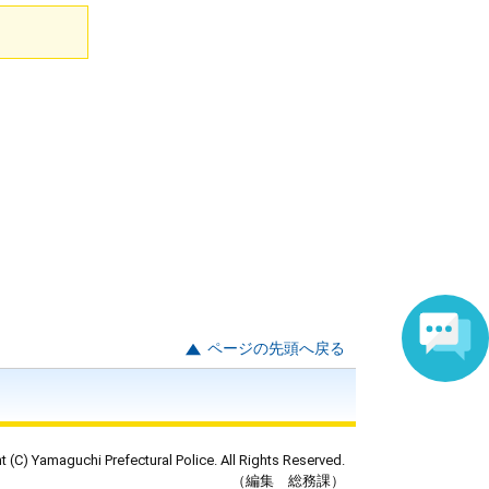
ページの先頭へ戻る
t (C) Yamaguchi Prefectural Police. All Rights Reserved.
（編集 総務課）