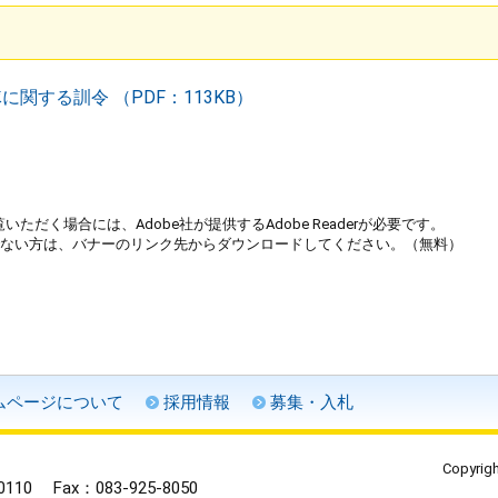
関する訓令 （PDF：113KB）
いただく場合には、Adobe社が提供するAdobe Readerが必要です。
をお持ちでない方は、バナーのリンク先からダウンロードしてください。（無料）
ムページについて
採用情報
募集・入札
Copyrigh
0110
Fax：083-925-8050