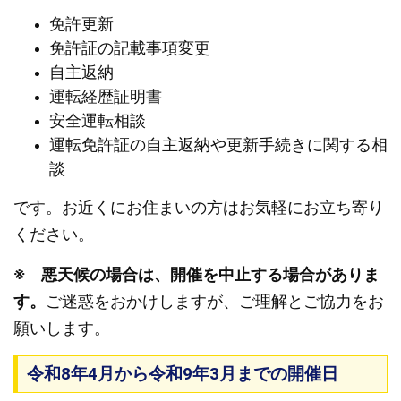
免許更新
免許証の記載事項変更
自主返納
運転経歴証明書
安全運転相談
運転免許証の自主返納や更新手続きに関する相
談
です。お近くにお住まいの方はお気軽にお立ち寄り
ください。
※ 悪天候の場合は、開催を中止する場合がありま
す。
ご迷惑をおかけしますが、ご理解とご協力をお
願いします。
令和8年4月から令和9年3月までの開催日