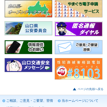
ページの先頭へ戻る
ご相談、ご意見・ご要望、苦情
当ホームページについて