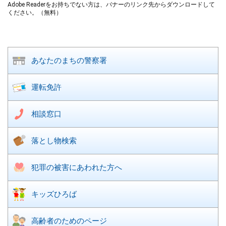
Adobe Readerをお持ちでない方は、バナーのリンク先からダウンロードして
ください。（無料）
あなたのまちの
警察署
運転免許
相談窓口
落とし物検索
犯罪の被害に
あわれた方へ
キッズひろば
高齢者のための
ページ