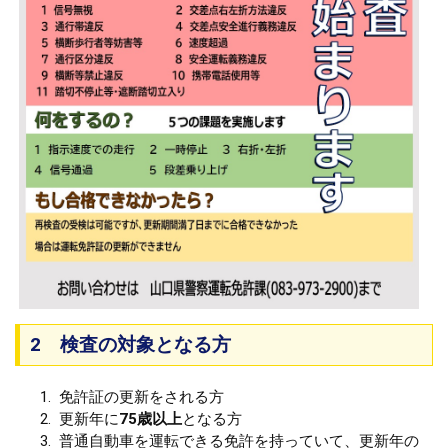
2 検査の対象となる方
免許証の更新をされる方
更新年に
75歳以上
となる方​​
普通自動車を運転できる免許を持っていて、更新年の