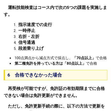
運転技能検査はコース内で次の5つの課題を実施しま
す。
指示速度での走行
一時停止
右折・左折
信号通過
段差乗り上げ
100点満点から減点方式で採点し、
「70点以上」
で合格
​
第二種免許を持っている方は「80点以上」
で合格
6 合格できなかった場合
再受検が可能ですが、免許証の有効期限までに合格
できない場合は免許更新ができません。
ただし、免許更新手続の際に、以下の方法で更新を