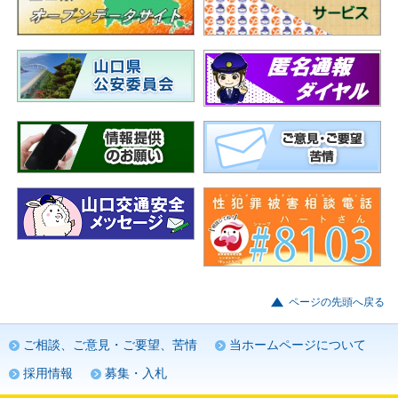
ページの先頭へ戻る
ご相談、ご意見・ご要望、苦情
当ホームページについて
採用情報
募集・入札