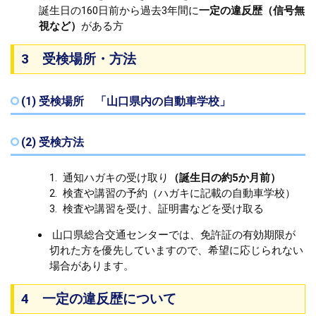
誕生日の160日前から過去3年間に
一定の違反歴（信号無
視など）
がある方
3 受検場所・方法
(1) 受検場所 「山口県内の自動車学校」
(2) 受検方法
通知ハガキの受け取り
（誕生日の約5か月前）
検査や講習の予約（ハガキに記載の自動車学校）
検査や講習を受け、証明書などを受け取る
山口県総合交通センターでは、免許証の有効期限が
切れた方を優先していますので、希望に応じられない
場合があります。
4 一定の違反歴について