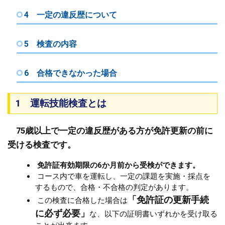
4 一定の違反歴について
5 検査の内容
6 合格できなかった場合
1 運転技能検査とは
75歳以上で一定の違反歴がある方が免許更新の前に
受ける検査です。
免許証有効期限の6か月前から受検ができます。
コース内で車を運転し、一定の課題を実施・採点を
するもので、合格・不合格の判定があります。
「免許証の更新手続
この検査に合格した場合は
に必ず必要」
な、以下の証明書いずれかを受け取る