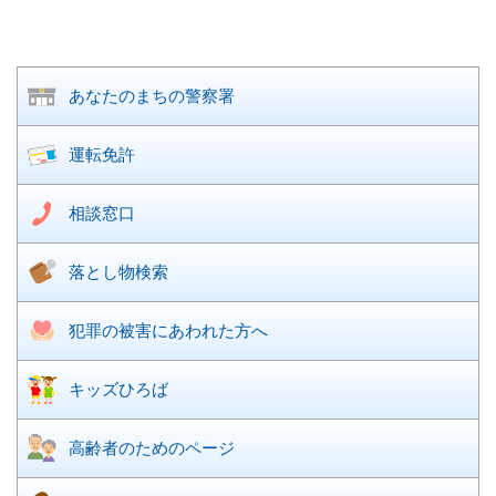
あなたのまちの
警察署
運転免許
相談窓口
落とし物検索
犯罪の被害に
あわれた方へ
キッズひろば
高齢者のための
ページ