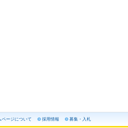
ムページについて
採用情報
募集・入札