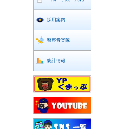
採用案内
警察音楽隊
統計情報