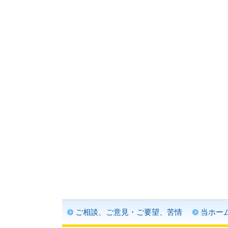
ご相談、ご意見・ご要望、苦情
当ホー