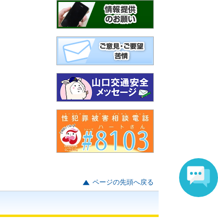
ページの先頭へ戻る