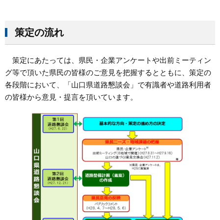
策定の流れ
策定にあたっては、県民・企業アンケートや出前ミーティン
グ等で頂いた県民の皆様のご意見を把握するとともに、策定の
各段階において、「山口県道路懇談会」で有識者や道路利用者
の皆様から意見・提言を頂いています。