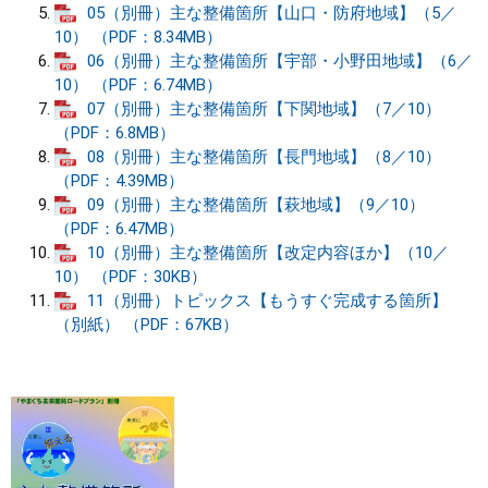
05（別冊）主な整備箇所【山口・防府地域】（5／
10） （PDF：8.34MB）
06（別冊）主な整備箇所【宇部・小野田地域】（6／
10） （PDF：6.74MB）
07（別冊）主な整備箇所【下関地域】（7／10）
（PDF：6.8MB）
08（別冊）主な整備箇所【長門地域】（8／10）
（PDF：4.39MB）
09（別冊）主な整備箇所【萩地域】（9／10）
（PDF：6.47MB）
10（別冊）主な整備箇所【改定内容ほか】（10／
10） （PDF：30KB）
11（別冊）トピックス【もうすぐ完成する箇所】
（別紙） （PDF：67KB）