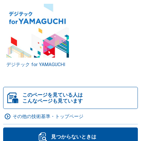
デジテック for YAMAGUCHI
このページを見ている人は
こんなページも見ています
その他の技術基準・トップページ
見つからないときは