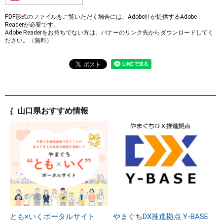
PDF形式のファイルをご覧いただく場合には、Adobe社が提供するAdobe
Readerが必要です。
Adobe Readerをお持ちでない方は、バナーのリンク先からダウンロードしてく
ださい。（無料）
山口県おすすめ情報
とも×いくポータルサイト
やまぐちDX推進拠点 Y-BASE