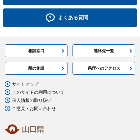
よくある質問
相談窓口
連絡先一覧
県の施設
県庁へのアクセス
サイトマップ
このサイトの利用について
個人情報の取り扱い
ご意見・お問い合わせ