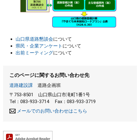
山口県道路懇談会
について
県民・企業アンケート
について
出前ミーティング
について
このページに関するお問い合わせ先
道路建設課
道路企画班
〒753-8501
山口県山口市滝町1番1号
Tel：083-933-3714
Fax：083-933-3719
メールでのお問い合わせはこちら