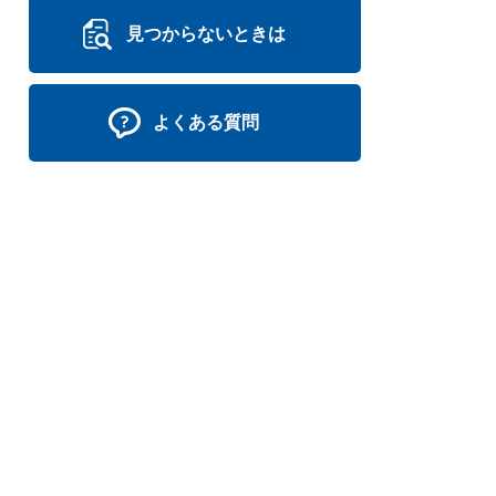
見つからないときは
よくある質問