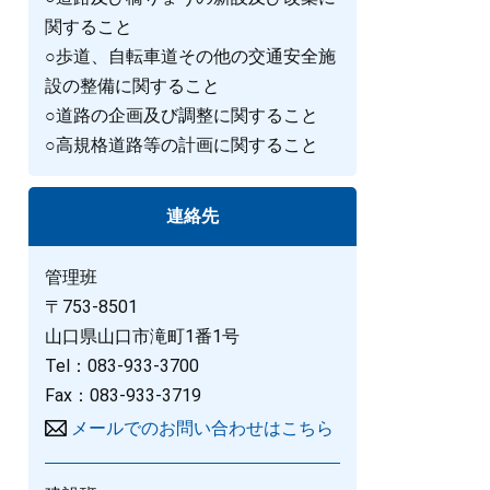
関すること
○歩道、自転車道その他の交通安全施
設の整備に関すること
○道路の企画及び調整に関すること
○高規格道路等の計画に関すること
連絡先
管理班
〒753-8501
山口県山口市滝町1番1号
Tel：083-933-3700
Fax：083-933-3719
メールでのお問い合わせはこちら