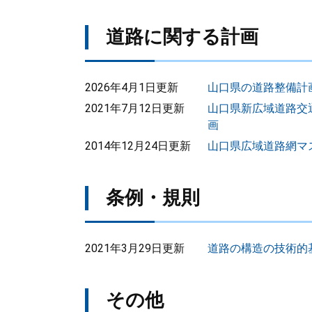
道路に関する計画
2026年4月1日更新
山口県の道路整備計
2021年7月12日更新
山口県新広域道路交
画
2014年12月24日更新
山口県広域道路網マ
条例・規則
2021年3月29日更新
道路の構造の技術的
その他