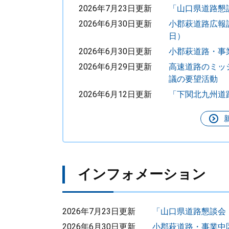
2026年7月23日更新
「山口県道路懇
2026年6月30日更新
小郡萩道路広報誌
日）
2026年6月30日更新
小郡萩道路・事
2026年6月29日更新
高速道路のミッ
議の要望活動
2026年6月12日更新
「下関北九州道
インフォメーション
2026年7月23日更新
「山口県道路懇談会
2026年6月30日更新
小郡萩道路・事業中