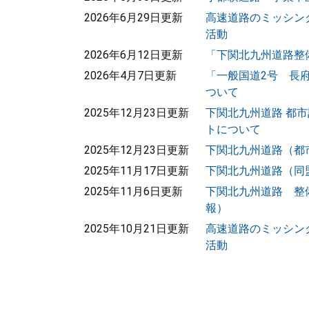
2026年6月29日更新
高速道路のミッシン
活動
2026年6月12日更新
「下関北九州道路整
2026年4月7日更新
「一般国道2号 長
ついて
2025年12月23日更新
下関北九州道路 都
トについて
2025年12月23日更新
下関北九州道路（都
2025年11月17日更新
下関北九州道路（同
2025年11月6日更新
下関北九州道路 整
報）
2025年10月21日更新
高速道路のミッシン
活動