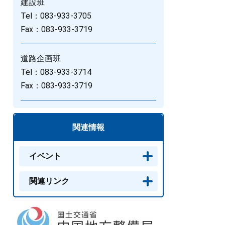
建設班
Tel：083-933-3705
Fax：083-933-3719
道路企画班
Tel：083-933-3714
Fax：083-933-3719
関連情報
イベント
関連リンク