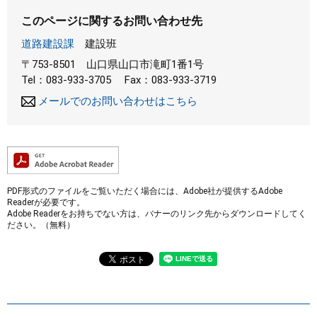
このページに関するお問い合わせ先
道路建設課
建設班
〒753-8501
山口県山口市滝町1番1号
Tel：083-933-3705
Fax：083-933-3719
メールでのお問い合わせはこちら
PDF形式のファイルをご覧いただく場合には、Adobe社が提供するAdobe
Readerが必要です。
Adobe Readerをお持ちでない方は、バナーのリンク先からダウンロードしてく
ださい。（無料）