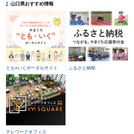
山口県おすすめ情報
とも×いくポータルサイト
ふるさと納税
テレワークオフィス