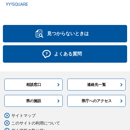
YY!SQUARE
見つからないときは
よくある質問
相談窓口
連絡先一覧
県の施設
県庁へのアクセス
サイトマップ
このサイトの利用について