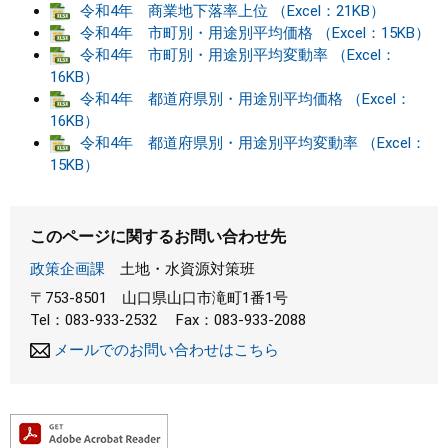
令和4年 商業地下落率上位 （Excel：21KB）
令和4年 市町別・用途別平均価格 （Excel：15KB）
令和4年 市町別・用途別平均変動率 （Excel：
16KB）
令和4年 都道府県別・用途別平均価格 （Excel：
16KB）
令和4年 都道府県別・用途別平均変動率 （Excel：
15KB）
このページに関するお問い合わせ先
政策企画課
土地・水資源対策班
〒753-8501
山口県山口市滝町1番1号
Tel：083-933-2532
Fax：083-933-2088
メールでのお問い合わせはこちら