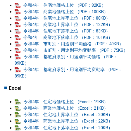
令和4年 住宅地価格上位 （PDF：82KB）
令和4年 商業地価格上位 （PDF：100KB）
令和4年 住宅地上昇率上位 （PDF：88KB）
令和4年 商業地上昇率上位 （PDF：122KB）
令和4年 住宅地下落率上位 （PDF：83KB）
令和4年 商業地下落率上位 （PDF：101KB）
令和4年 市町別・用途別平均価格 （PDF：49KB）
令和4年 市町別・用途別平均変動率 （PDF：75KB）
令和4年 都道府県別・用途別平均価格 （PDF：
89KB）
令和4年 都道府県別・用途別平均変動率 （PDF：
89KB）
Excel
令和4年 住宅地価格上位 （Excel：19KB）
令和4年 商業地価格上位 （Excel：21KB）
令和4年 住宅地上昇率上位 （Excel：20KB）
令和4年 商業地上昇率上位 （Excel：22KB）
令和4年 住宅地下落率上位 （Excel：20KB）