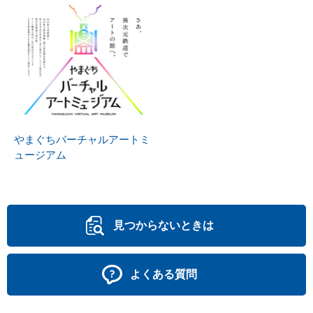
やまぐちバーチャルアートミ
ュージアム
見つからないときは
よくある質問