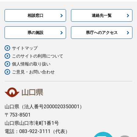
相談窓口
連絡先一覧
県の施設
県庁へのアクセス
サイトマップ
このサイトの利用について
個人情報の取り扱い
ご意見・お問い合わせ
山口県
（法人番号2000020350001）
〒753-8501
山口県山口市滝町1番1号
電話：083-922-3111（代表）