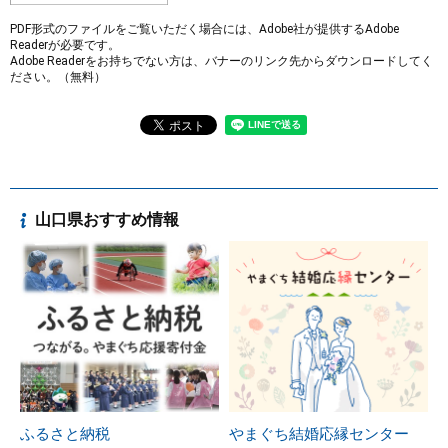
PDF形式のファイルをご覧いただく場合には、Adobe社が提供するAdobe
Readerが必要です。
Adobe Readerをお持ちでない方は、バナーのリンク先からダウンロードしてく
ださい。（無料）
山口県おすすめ情報
ふるさと納税
やまぐち結婚応縁センター