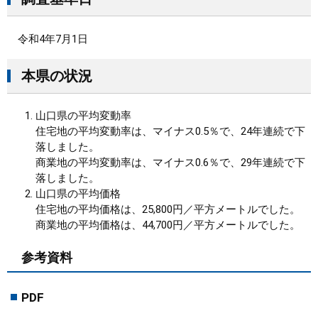
令和4年7月1日
本県の状況
山口県の平均変動率
住宅地の平均変動率は、マイナス0.5％で、24年連続で下
落しました。
商業地の平均変動率は、マイナス0.6％で、29年連続で下
落しました。
山口県の平均価格
住宅地の平均価格は、25,800円／平方メートルでした。
商業地の平均価格は、44,700円／平方メートルでした。
参考資料
PDF