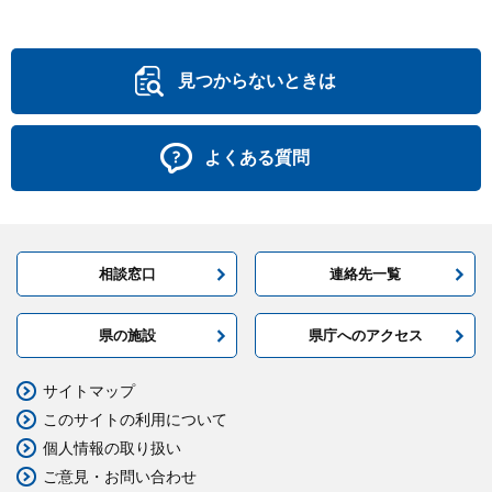
見つからないときは
よくある質問
相談窓口
連絡先一覧
県の施設
県庁へのアクセス
サイトマップ
このサイトの利用について
個人情報の取り扱い
ご意見・お問い合わせ