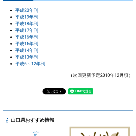
平成20年刊
平成19年刊
平成18年刊
平成17年刊
平成16年刊
平成15年刊
平成14年刊
平成13年刊
平成6～12年刊
（次回更新予定2010年12月頃）
山口県おすすめ情報