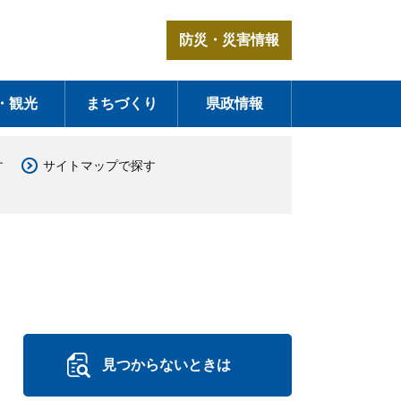
防災・災害情報
・観光
まちづくり
県政情報
す
サイトマップで探す
見つからないときは