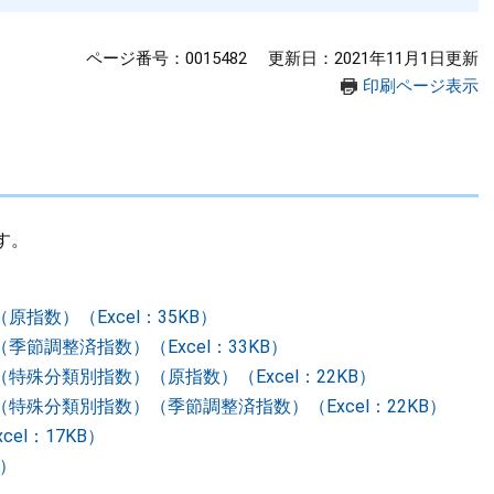
ページ番号：0015482
更新日：2021年11月1日更新
印刷ページ表示
す。
指数）（Excel：35KB）
節調整済指数）（Excel：33KB）
殊分類別指数）（原指数）（Excel：22KB）
特殊分類別指数）（季節調整済指数）（Excel：22KB）
el：17KB）
B）