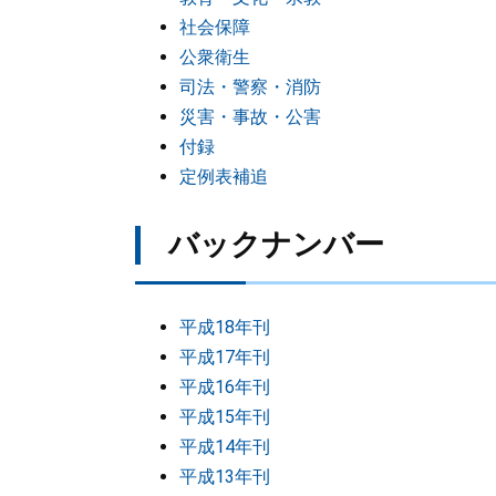
社会保障
公衆衛生
司法・警察・消防
災害・事故・公害
付録
定例表補追
バックナンバー
平成18年刊
平成17年刊
平成16年刊
平成15年刊
平成14年刊
平成13年刊