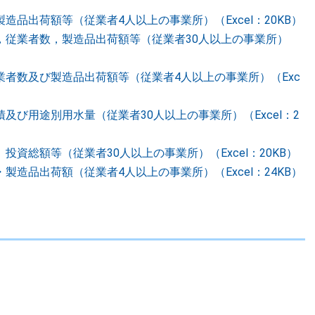
品出荷額等（従業者4人以上の事業所）（Excel：20KB）
，従業者数，製造品出荷額等（従業者30人以上の事業所）
者数及び製造品出荷額等（従業者4人以上の事業所）（Exc
及び用途別用水量（従業者30人以上の事業所）（Excel：2
資総額等（従業者30人以上の事業所）（Excel：20KB）
造品出荷額（従業者4人以上の事業所）（Excel：24KB）