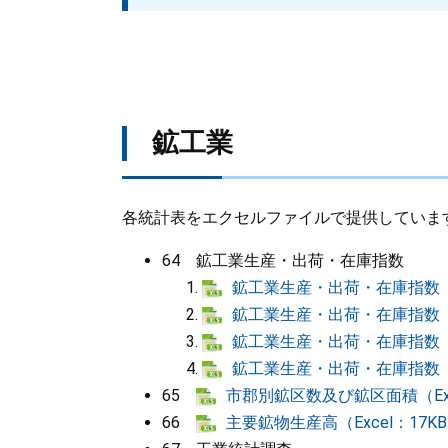
鉱工業
各統計表をエクセルファイルで提供していま
64 鉱工業生産・出荷・在庫指数
鉱工業生産・出荷・在庫指数（原
鉱工業生産・出荷・在庫指数（季
鉱工業生産・出荷・在庫指数（特
鉱工業生産・出荷・在庫指数（
65
市郡別鉱区数及び鉱区面積（Exc
66
主要鉱物生産高（Excel：17K