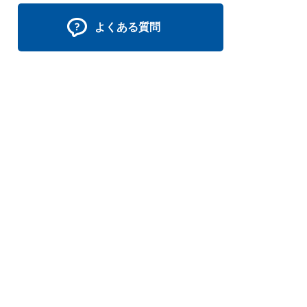
よくある質問