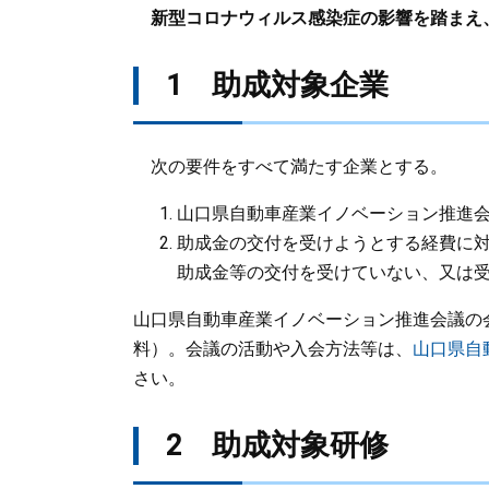
新型コロナウィルス感染症の影響を踏まえ、
1 助成対象企業
次の要件をすべて満たす企業とする。
山口県自動車産業イノベーション推進
助成金の交付を受けようとする経費に
助成金等の交付を受けていない、又は
山口県自動車産業イノベーション推進会議の
料）。会議の活動や入会方法等は、
山口県自
さい。
2 助成対象研修