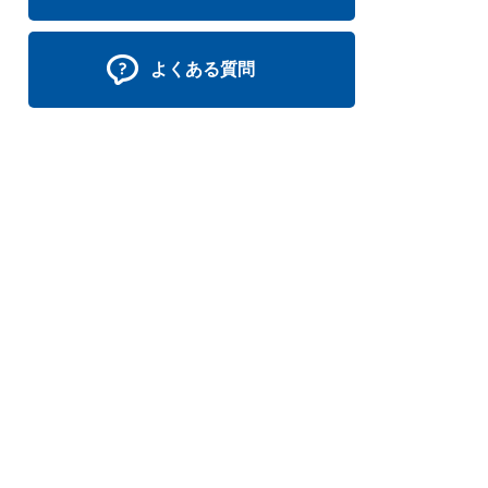
よくある質問