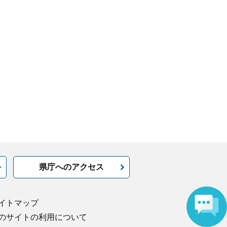
県庁へのアクセス
イトマップ
のサイトの利用について