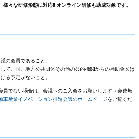
様々な研修形態に対応!! オンライン研修も助成対象です。
会議の会員であること。
対して、国、地方公共団体その他の公的機関からの補助金又は
受ける予定がないこと。
会員でない場合は、会議へのご入会をお願いします（会費無
動車産業イノベーション推進会議のホームページ
をご覧くだ