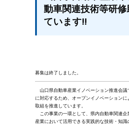
動車関連技術等研修
ています!!
募集は終了しました。
山口県自動車産業イノベーション推進会議で
に対応するため、オープンイノベーションに
取組を推進しています。
この事業の一環として、県内自動車関連企
産業において活用できる実践的な技術・知識