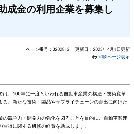
助成金の利用企業を募集し
ページ番号：0202813
更新日：2023年4月1日更新
印刷ページ表示
は、100年に一度といわれる自動車産業の構造・技術変革
よる、新たな技術・製品やサプライチェーンの創出に向けた
業の競争力・開発力の強化を図ることを目的に、自動車関連
の習得に関する研修の経費を助成します。