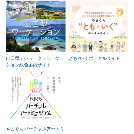
山口県テレワーク・ワーケー
とも×いくポータルサイト
ション総合案内サイト
やまぐちバーチャルアートミ