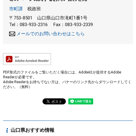
市町課
税政班
〒753-8501
山口県山口市滝町1番1号
Tel：083-933-2316
Fax：083-933-2339
メールでのお問い合わせはこちら
PDF形式のファイルをご覧いただく場合には、Adobe社が提供するAdobe
Readerが必要です。
Adobe Readerをお持ちでない方は、バナーのリンク先からダウンロードしてく
ださい。（無料）
山口県おすすめ情報