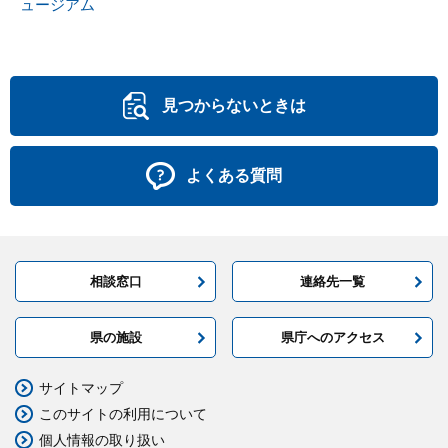
ュージアム
見つからないときは
よくある質問
相談窓口
連絡先一覧
県の施設
県庁へのアクセス
サイトマップ
このサイトの利用について
個人情報の取り扱い