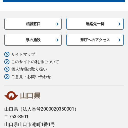
相談窓口
連絡先一覧
県の施設
県庁へのアクセス
サイトマップ
このサイトの利用について
個人情報の取り扱い
ご意見・お問い合わせ
山口県
（法人番号2000020350001）
〒753-8501
山口県山口市滝町1番1号