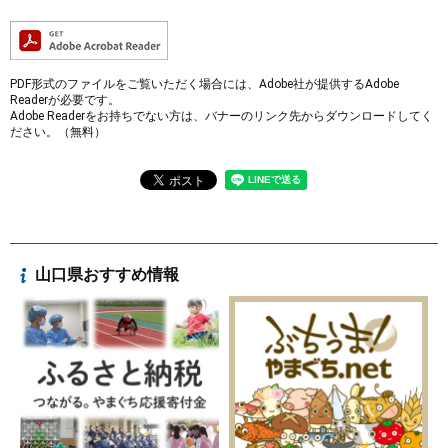
PDF形式のファイルをご覧いただく場合には、Adobe社が提供するAdobe
Readerが必要です。
Adobe Readerをお持ちでない方は、バナーのリンク先からダウンロードしてく
ださい。（無料）
山口県おすすめ情報