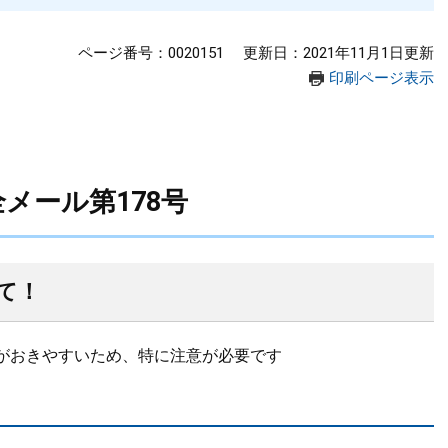
ページ番号：0020151
更新日：2021年11月1日更新
印刷ページ表示
メール第178号
て！
がおきやすいため、特に注意が必要です