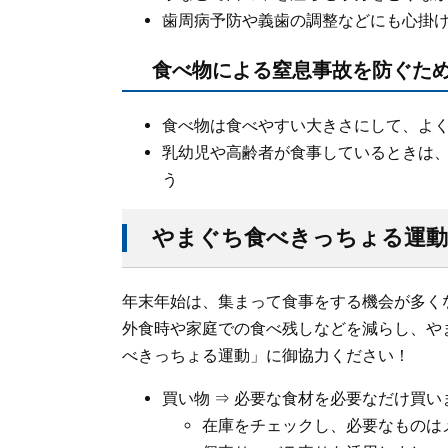
歯周病予防や義歯の調整などにも心掛
食べ物による窒息事故を防ぐた
食べ物は食べやすい大きさにして、よ
乳幼児や高齢者が食事しているときは
う
やまぐち食べきっちょる運動
年末年始は、集まって食事をする機会が多く
外食時や家庭での食べ残しなどを減らし、や
べきっちょる運動」に御協力ください！
買い物 ⇒ 必要な食材を必要なだけ買い
在庫をチェックし、必要なものは