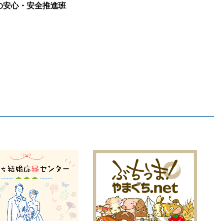
食の安心・安全推進班