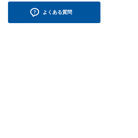
よくある質問