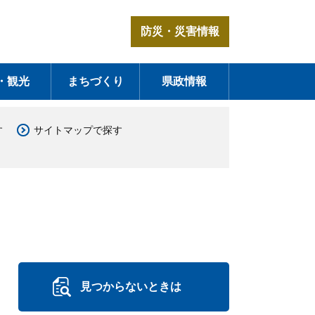
防災・災害情報
・観光
まちづくり
県政情報
す
サイトマップで探す
見つからないときは