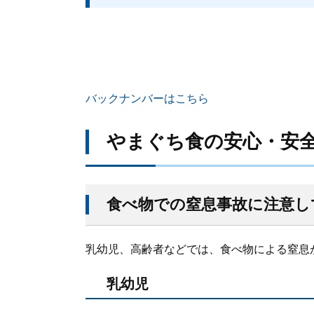
バックナンバーはこちら
やまぐち食の安心・安全
食べ物での窒息事故に注意し
乳幼児、高齢者などでは、食べ物による窒息
乳幼児