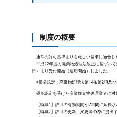
制度の概要
通常の許可基準よりも厳しい基準に適合し
平成22年度の廃棄物処理法改正に基づいて創
日）より受付開始（運用開始）しました。
※根拠規定：廃棄物処理法第14条第2項及び
優良認定を受けた産業廃棄物処理業者に対
【特典1】許可の有効期間が7年間に延長さ
【特典2】許可の更新、変更等の際に提出