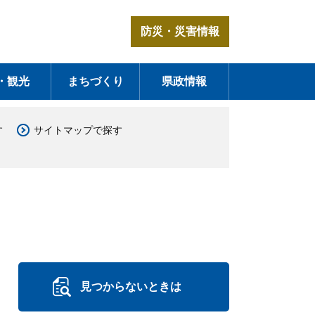
防災・災害情報
・観光
まちづくり
県政情報
す
サイトマップで探す
見つからないときは