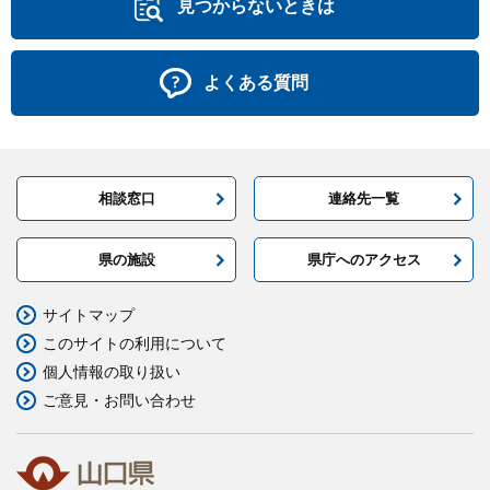
見つからないときは
よくある質問
相談窓口
連絡先一覧
県の施設
県庁へのアクセス
サイトマップ
このサイトの利用について
個人情報の取り扱い
ご意見・お問い合わせ