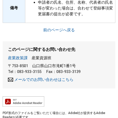
申請者の氏名、住所、名称、代表者の氏名
備考
等が変わった場合は、合わせて登録事項変
更届書の提出が必要です。
前のページへ戻る
このページに関するお問い合わせ先
産業政策課
産業資源班
〒753-8501
山口県山口市滝町1番1号
Tel：083-933-3155
Fax：083-933-3139
メールでのお問い合わせはこちら
PDF形式のファイルをご覧いただく場合には、Adobe社が提供するAdobe
Readerが必要です。