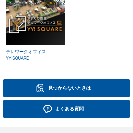
テレワークオフィス
YY!SQUARE
見つからないときは
よくある質問