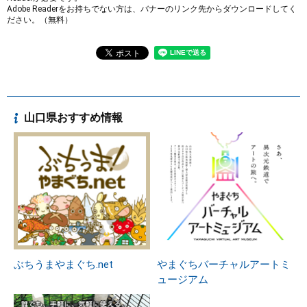
Adobe Readerをお持ちでない方は、バナーのリンク先からダウンロードしてく
ださい。（無料）
山口県おすすめ情報
ぶちうまやまぐち.net
やまぐちバーチャルアートミ
ュージアム