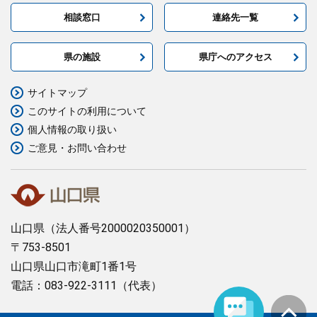
相談窓口
連絡先一覧
県の施設
県庁へのアクセス
サイトマップ
このサイトの利用について
個人情報の取り扱い
ご意見・お問い合わせ
山口県
（法人番号2000020350001）
〒753-8501
山口県山口市滝町1番1号
電話：083-922-3111（代表）