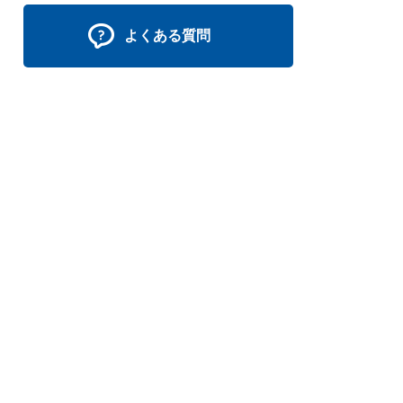
よくある質問