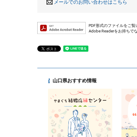
メールでのお問い合わせはこちら
PDF形式のファイルをご覧い
Adobe Readerを
山口県おすすめ情報