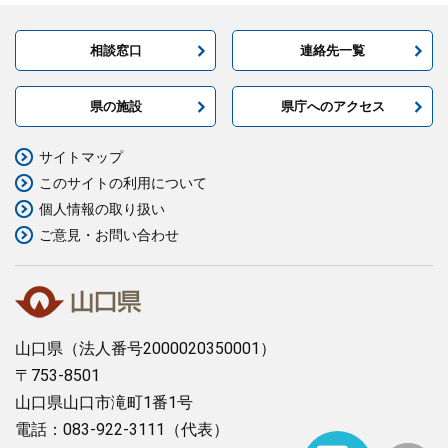
相談窓口
連絡先一覧
県の施設
県庁へのアクセス
サイトマップ
このサイトの利用について
個人情報の取り扱い
ご意見・お問い合わせ
山口県
（法人番号2000020350001）
〒753-8501
山口県山口市滝町1番1号
電話：083-922-3111（代表）