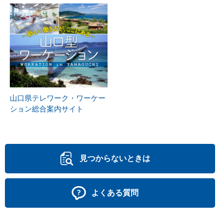
山口県テレワーク・ワーケー
ション総合案内サイト
見つからないときは
よくある質問