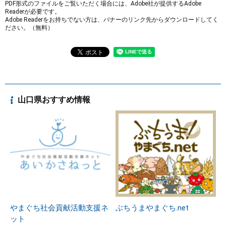
PDF形式のファイルをご覧いただく場合には、Adobe社が提供するAdobe
Readerが必要です。
Adobe Readerをお持ちでない方は、バナーのリンク先からダウンロードしてく
ださい。（無料）
山口県おすすめ情報
やまぐち社会貢献活動支援ネ
ぶちうまやまぐち.net
ット