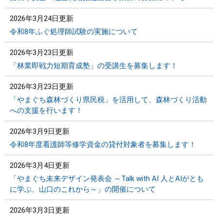
2026年3月24日更新
令和8年ふぐ処理師試験の実施について
2026年3月23日更新
「林業即戦力短期育成塾」の受講生を募集します！
2026年3月23日更新
「やまぐち森林づくり県民税」を活用して、森林づくり活動
への支援を行います！
2026年3月9日更新
令和8年度看護師等修学資金の貸付対象者を募集します！
2026年3月4日更新
「やまぐち未来デザイン発表会 ～Talk with AI 人とAIがとも
に学ぶ、山口のこれから～」の開催について
2026年3月3日更新