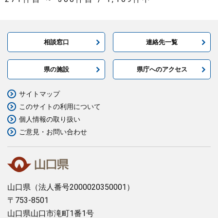
相談窓口
連絡先一覧
県の施設
県庁へのアクセス
サイトマップ
このサイトの利用について
個人情報の取り扱い
ご意見・お問い合わせ
山口県
（法人番号2000020350001）
〒753-8501
山口県山口市滝町1番1号