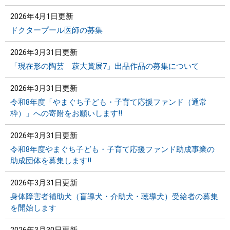
2026年4月1日更新
ドクタープール医師の募集
2026年3月31日更新
「現在形の陶芸 萩大賞展7」出品作品の募集について
2026年3月31日更新
令和8年度「やまぐち子ども・子育て応援ファンド（通常
枠）」への寄附をお願いします!!
2026年3月31日更新
令和8年度やまぐち子ども・子育て応援ファンド助成事業の
助成団体を募集します!!
2026年3月31日更新
身体障害者補助犬（盲導犬・介助犬・聴導犬）受給者の募集
を開始します