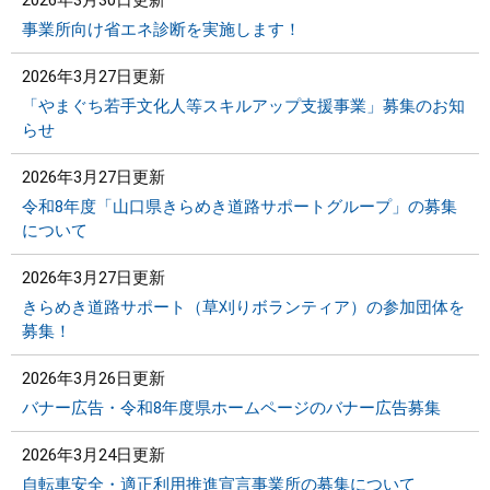
2026年3月30日更新
事業所向け省エネ診断を実施します！
2026年3月27日更新
「やまぐち若手文化人等スキルアップ支援事業」募集のお知
らせ
2026年3月27日更新
令和8年度「山口県きらめき道路サポートグループ」の募集
について
2026年3月27日更新
きらめき道路サポート（草刈りボランティア）の参加団体を
募集！
2026年3月26日更新
バナー広告・令和8年度県ホームページのバナー広告募集
2026年3月24日更新
自転車安全・適正利用推進宣言事業所の募集について