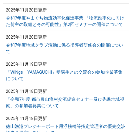
2025年11月20日更新
令和7年度やまぐち物流効率化促進事業 「物流効率化に向け
た荷主の取組とその可能性」第2回セミナーの開催について
2025年11月20日更新
令和7年度地域クラブ活動に係る指導者研修会の開催につい
て
2025年11月19日更新
「WINgs YAMAGUCHI」受講生との交流会の参加企業募集
について
2025年11月18日更新
「令和7年度 都市農山漁村交流促進セミナー及び先進地域視
察」の参加者募集について
2025年11月18日更新
徳山漁港プレジャーボート用浮桟橋等指定管理者の優先交渉