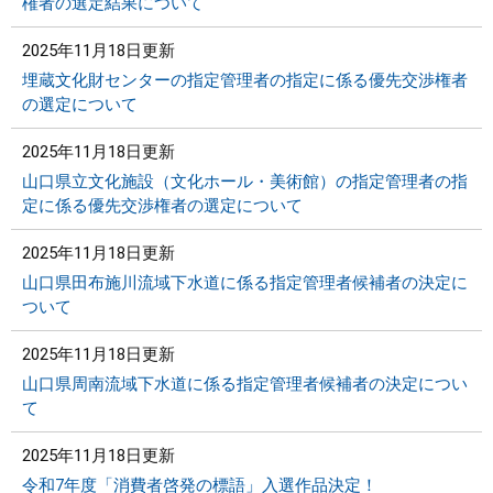
権者の選定結果について
2025年11月18日更新
埋蔵文化財センターの指定管理者の指定に係る優先交渉権者
の選定について
2025年11月18日更新
山口県立文化施設（文化ホール・美術館）の指定管理者の指
定に係る優先交渉権者の選定について
2025年11月18日更新
山口県田布施川流域下水道に係る指定管理者候補者の決定に
ついて
2025年11月18日更新
山口県周南流域下水道に係る指定管理者候補者の決定につい
て
2025年11月18日更新
令和7年度「消費者啓発の標語」入選作品決定！