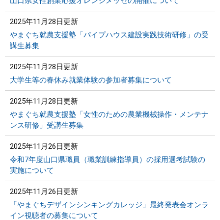
山口県女性創業応援オレンジメッセの開催について
2025年11月28日更新
やまぐち就農支援塾「パイプハウス建設実践技術研修」の受
講生募集
2025年11月28日更新
大学生等の春休み就業体験の参加者募集について
2025年11月28日更新
やまぐち就農支援塾「女性のための農業機械操作・メンテナ
ンス研修」受講生募集
2025年11月26日更新
令和7年度山口県職員（職業訓練指導員）の採用選考試験の
実施について
2025年11月26日更新
「やまぐちデザインシンキングカレッジ」最終発表会オンラ
イン視聴者の募集について