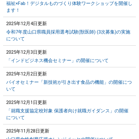
福祉×Fab！デジタルものづくり体験ワークショップを開催し
ます！
2025年12月4日更新
令和7年度山口県職員採用選考試験(獣医師) (3次募集)の実施
について
2025年12月3日更新
「インドビジネス機会セミナー」の開催について
2025年12月2日更新
バイオセミナー「新技術が引き出す食品の機能」の開催につ
いて
2025年12月1日更新
「就職支援協定校対象 保護者向け就職ガイダンス」の開催
について
2025年11月28日更新