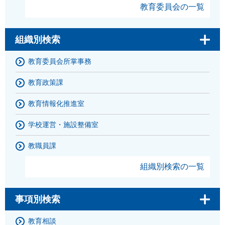
教育委員会の一覧
組織別検索
教育委員会所掌事務
教育政策課
教育情報化推進室
学校運営・施設整備室
教職員課
組織別検索の一覧
事項別検索
教育相談