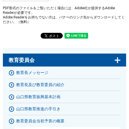
PDF形式のファイルをご覧いただく場合には、Adobe社が提供するAdobe
Readerが必要です。
Adobe Readerをお持ちでない方は、バナーのリンク先からダウンロードしてく
ださい。（無料）
教育委員会
教育長メッセージ
教育長及び教育委員の紹介
山口県教育振興基本計画
山口県教育推進の手引き
教育委員会当初予算の概要