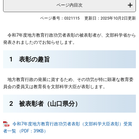
ページ内目次
ページ番号：0321115
更新日：2025年10月2日更新
令和7年度地方教育行政功労者表彰の被表彰者が、文部科学省から
発表されましたのでお知らせします。
1 表彰の趣旨
地方教育行政の発展に資するため、その功労が特に顕著な教育委
員会の委員又は教育長を文部科学大臣が表彰します。
2 被表彰者（山口県分）
令和7年度地方教育行政功労者表彰（文部科学大臣表彰）受賞
者一覧 （PDF：39KB）