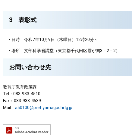
3 表彰式
・日時 令和7年10月9日（木曜日）12時20分～
・場所 文部科学省講堂（東京都千代田区霞が関3－2－2）
お問い合わせ先
教育庁教育政策課
Tel：083-933-4510
Fax：083-933-4539
Mail：
a50100@pref.yamaguchi.lg.jp