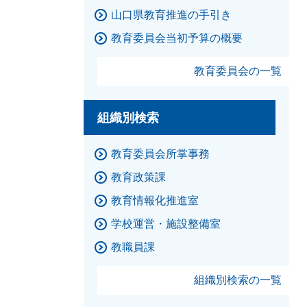
山口県教育推進の手引き
教育委員会当初予算の概要
教育委員会の一覧
組織別検索
教育委員会所掌事務
教育政策課
教育情報化推進室
学校運営・施設整備室
教職員課
組織別検索の一覧