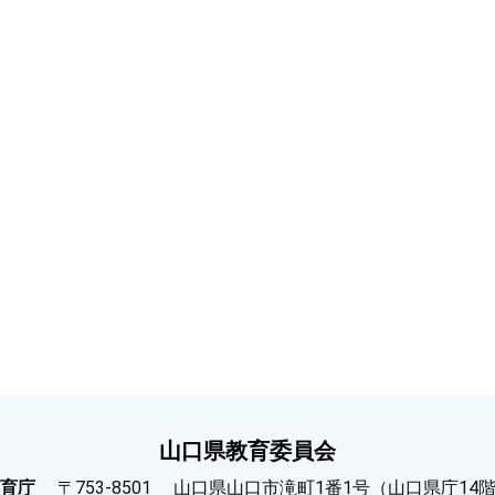
山口県教育委員会
育庁
〒753-8501
山口県山口市滝町1番1号（山口県庁14