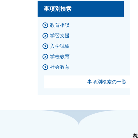
事項別検索
教育相談
学習支援
入学試験
学校教育
社会教育
事項別検索の一覧
教