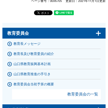
ページ番号：0036705
更新日：2021年11月1日更新
教育委員会
教育長メッセージ
教育長及び教育委員の紹介
山口県教育振興基本計画
山口県教育推進の手引き
教育委員会当初予算の概要
教育委員会の一覧