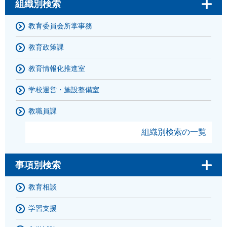
組織別検索
教育委員会所掌事務
教育政策課
教育情報化推進室
学校運営・施設整備室
教職員課
組織別検索の一覧
事項別検索
教育相談
学習支援