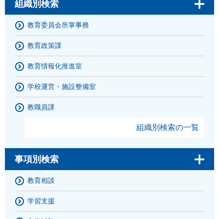
組織別検索
教育委員会所掌事務
教育政策課
教育情報化推進室
学校運営・施設整備室
教職員課
組織別検索の一覧
事項別検索
教育相談
学習支援