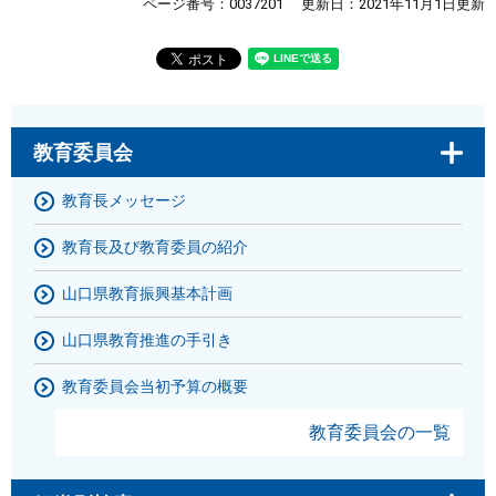
ページ番号：0037201
更新日：2021年11月1日更新
教育委員会
教育長メッセージ
教育長及び教育委員の紹介
山口県教育振興基本計画
山口県教育推進の手引き
教育委員会当初予算の概要
教育委員会の一覧