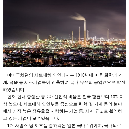
야마구치현의 세토내해 연안에서는 1910년대 이후 화학과 기
계, 금속 등 제조기업들이 진출하여 국내 유수의 공업현으로 발전
하였습니다.
현재 현내 총생산 중 2차 산업의 비율은 전국 평균보다 10% 이
상 높으며, 세토내해 연안부를 중심으로 화학 및 기계 등의 분야
에서 가장 높은 점유율을 자랑하는 기업 등, 세계 규모로 활약하
고 있는 기업이 모여있습니다.
1개 사업소 당 제조품 출하액은 일본 국내 1위이며, 국내외로