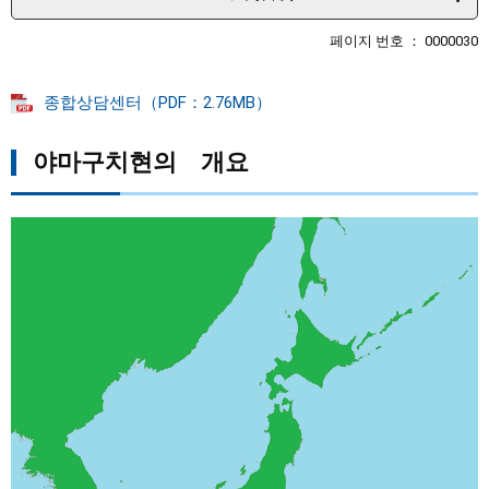
페이지 번호 ： 0000030
종합상담센터（PDF：2.76MB）
야마구치현의 개요