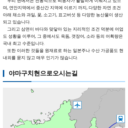
우리 현에서는 전통적으로 벼농사가 활발하게 이뤄지고 있으
며, 연안지역에서 중산간 지역에 이르기 까지, 다양한 자연 조건
아래 채소와 과일, 꽃, 소고기, 표고버섯 등 다양한 농산물이 생산
되고 있습니다.
그리고 삼면이 바다와 맞닿아 있는 지리적인 조건 덕분에 어업
도 성황을 이루어, 그 중에서도 옥돔, 갯장어, 소라 등의 어획량은
국내 최고 수준입니다.
또한 이러한 것들을 원재료로 하는 일본주나 수산 가공품도 현
내외를 묻지 않고 매우 인기가 많습니다.
야마구치현으로오시는길