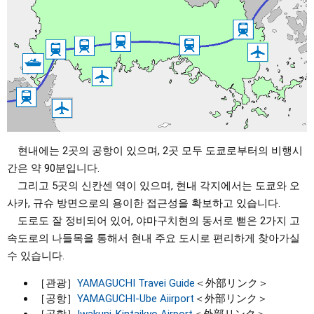
현내에는 2곳의 공항이 있으며, 2곳 모두 도쿄로부터의 비행시
간은 약 90분입니다.
그리고 5곳의 신칸센 역이 있으며, 현내 각지에서는 도쿄와 오
사카, 규슈 방면으로의 용이한 접근성을 확보하고 있습니다.
도로도 잘 정비되어 있어, 야마구치현의 동서로 뻗은 2가지 고
속도로의 나들목을 통해서 현내 주요 도시로 편리하게 찾아가실
수 있습니다.
［관광］
YAMAGUCHI Travei Guide
＜外部リンク＞
［공항］
YAMAGUCHI-Ube Aiirport
＜外部リンク＞