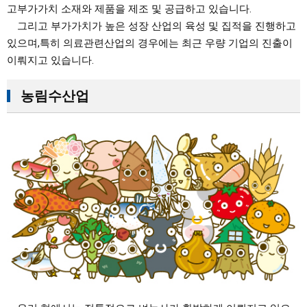
고부가가치 소재와 제품을 제조 및 공급하고 있습니다.
그리고 부가가치가 높은 성장 산업의 육성 및 집적을 진행하고
있으며,특히 의료관련산업의 경우에는 최근 우량 기업의 진출이
이뤄지고 있습니다.
농림수산업