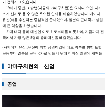
가 전해지고 있습니다.
19세기 중반, 조슈번(지금의 야마구치현)은 요시다 쇼인, 다카
스기 신사쿠 등 수 많은 우수한 인재를 배출하였습니다. 메이지
유신(※)을 추진하는 중심적인 존재였으며, 일본의 근대국가 성립
에 큰 역할을 하였습니다.
초대 내각 총리 대신인 이토 히로부미를 비롯하여, 지금까지 전
국에서 가장 많은 8명의 총리대신을 배출했습니다.
(※)메이지 유신…무신에 의한 정권이었던 에도 막부를 향한 토벌
운동부터 일본을 근대국가로 만들기 위해 이뤄진 일련의 개혁들
야마구치현의 산업
공업