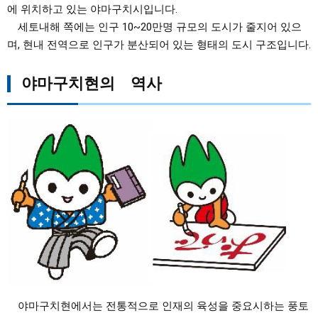
에 위치하고 있는 야마구치시입니다.
세토내해 쪽에는 인구 10~20만명 규모의 도시가 줄지어 있으
며, 현내 전역으로 인구가 분산되어 있는 형태의 도시 구조입니다.
야마구치현의 역사
야마구치현에서는 전통적으로 인재의 육성을 중요시하는 풍토