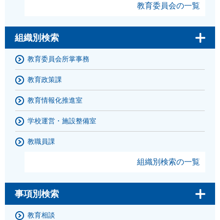
教育委員会の一覧
組織別検索
教育委員会所掌事務
教育政策課
教育情報化推進室
学校運営・施設整備室
教職員課
組織別検索の一覧
事項別検索
教育相談