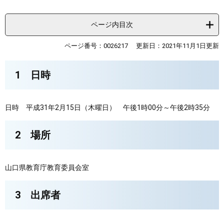
ページ内目次
ページ番号：0026217
更新日：2021年11月1日更新
1 日時
日時 平成31年2月15日（木曜日） 午後1時00分～午後2時35分
2 場所
山口県教育庁教育委員会室
3 出席者