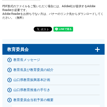
PDF形式のファイルをご覧いただく場合には、Adobe社が提供するAdobe
Readerが必要です。
Adobe Readerをお持ちでない方は、バナーのリンク先からダウンロードしてく
ださい。（無料）
教育委員会
教育長メッセージ
教育長及び教育委員の紹介
山口県教育振興基本計画
山口県教育推進の手引き
教育委員会当初予算の概要