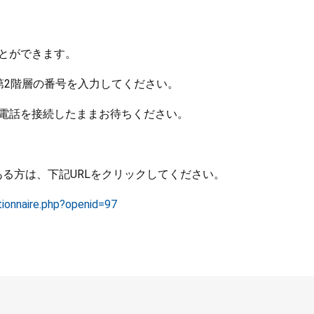
とができます。
第2階層の番号を入力してください。
、電話を接続したままお待ちください。
る方は、下記URLをクリックしてください。
tionnaire.php?openid=97