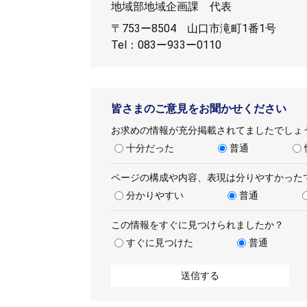
地域部地域企画課
代表
〒753ー8504
山口市滝町1番1号
Tel：083ー933ー0110
皆さまのご意見をお聞かせください
お求めの情報が充分掲載されてましたでしょ
十分だった
普通
ページの構成や内容、表現は分りやすかった
分かりやすい
普通
この情報をすぐに見つけられましたか？
すぐに見つけた
普通