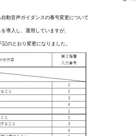
る自動音声ガイダンスの番号変更について
ダンスを導入し、運用していますが、
下記のとおり変更になりました。