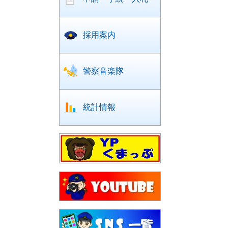
採用案内
警察音楽隊
統計情報