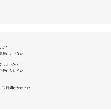
うか？
情報が足りない
でしょうか？
分かりにくい
時間がかかった