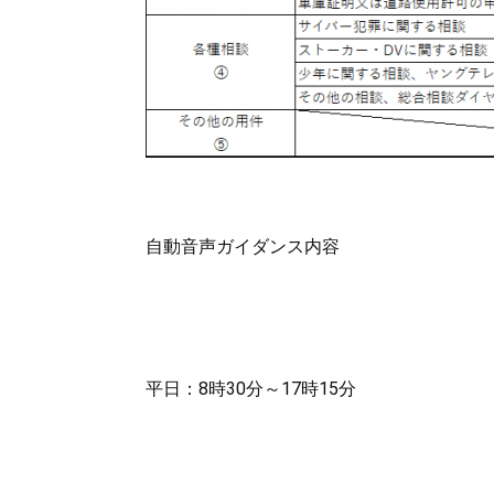
自動音声ガイダンス内容
平日：8時30分～17時15分