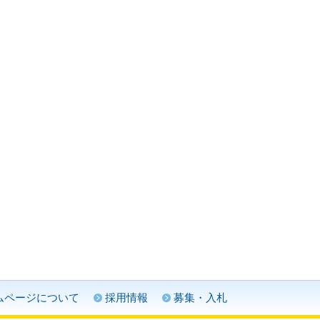
ムページについて
採用情報
募集・入札