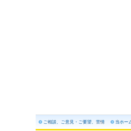
ご相談、ご意見・ご要望、苦情
当ホー