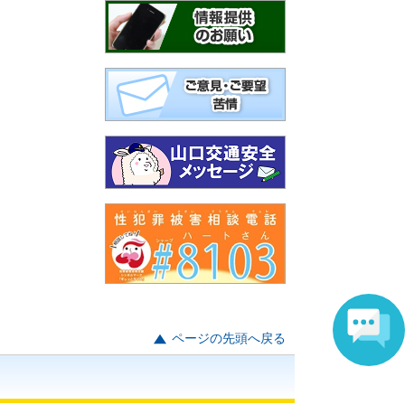
ページの先頭へ戻る