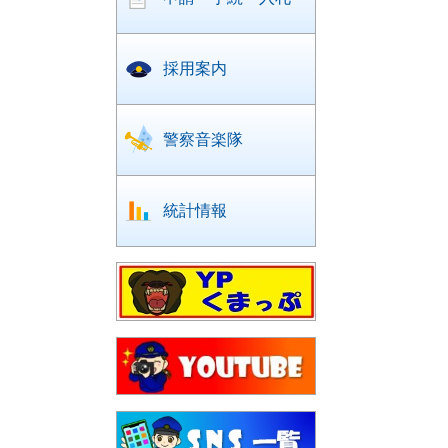
採用案内
警察音楽隊
統計情報