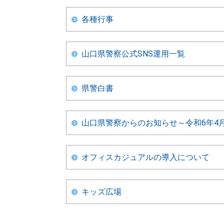
各種行事
山口県警察公式SNS運用一覧
県警白書
山口県警察からのお知らせ～令和6年4
オフィスカジュアルの導入について
キッズ広場