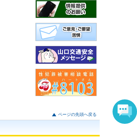
ページの先頭へ戻る