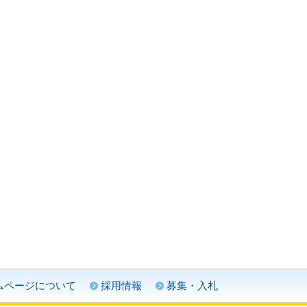
ムページについて
採用情報
募集・入札