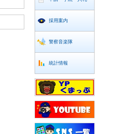
採用案内
警察音楽隊
統計情報