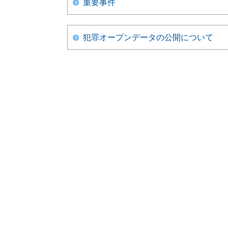
重要事件
犯罪オープンデータの公開について