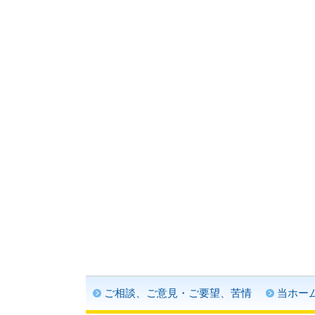
ご相談、ご意見・ご要望、苦情
当ホー