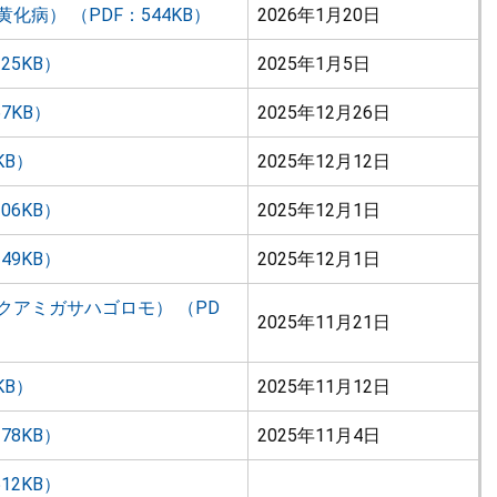
病） （PDF：544KB）
2026年1月20日
25KB）
2025年1月5日
7KB）
2025年12月26日
KB）
2025年12月12日
06KB）
2025年12月1日
49KB）
2025年12月1日
クアミガサハゴロモ） （PD
2025年11月21日
KB）
2025年11月12日
78KB）
2025年11月4日
12KB）