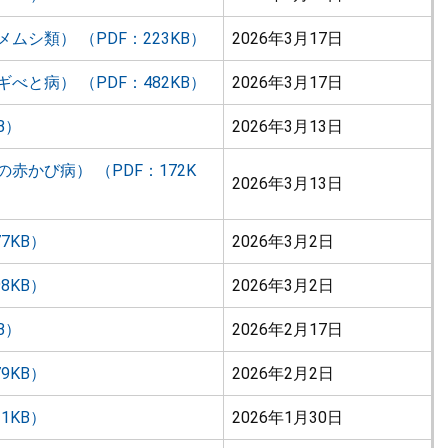
シ類） （PDF：223KB）
2026年3月17日
と病） （PDF：482KB）
2026年3月17日
B）
2026年3月13日
かび病） （PDF：172K
2026年3月13日
7KB）
2026年3月2日
8KB）
2026年3月2日
B）
2026年2月17日
9KB）
2026年2月2日
1KB）
2026年1月30日