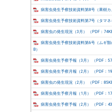
病害虫発生予察技術資料第8号（果樹カメム
病害虫発生予察技術資料第7号（タマネギべ
病害虫の発生現況（3月） （PDF：74K
病害虫発生予察技術資料第6号（ムギ類の赤
B）
病害虫発生予察予報（3月） （PDF：57
病害虫発生予察月報（2月） （PDF：19
病害虫の発生現況（2月） （PDF：85K
病害虫発生予察月報（1月） （PDF：17
病害虫発生予察予報（2月） （PDF：43