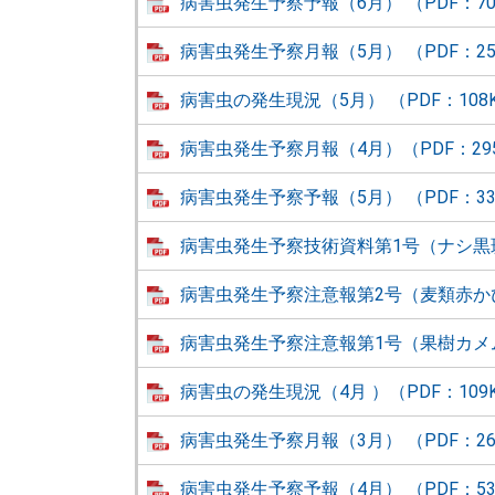
病害虫発生予察予報（6月） （PDF：70
病害虫発生予察月報（5月） （PDF：25
病害虫の発生現況（5月） （PDF：108
病害虫発生予察月報（4月）（PDF：29
病害虫発生予察予報（5月） （PDF：33
病害虫発生予察技術資料第1号（ナシ黒斑病
病害虫発生予察注意報第2号（麦類赤かび病
病害虫発生予察注意報第1号（果樹カメムシ
病害虫の発生現況（4月 ）（PDF：109
病害虫発生予察月報（3月） （PDF：26
病害虫発生予察予報（4月） （PDF：53