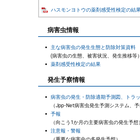
ハスモンヨトウの薬剤感受性検定の結果（20
病害虫情報
主な病害虫の発生生態と防除対策資料
(病害虫の生態、被害状況、発生推移等
薬剤感受性検定の結果
発生予察情報
病害虫の発生・防除適期予測図、トラ
（Jpp-Net病害虫発生予測システム
予報
（向こう1か月の主要病害虫の発生予想
注意報・警報
（重要な病害虫の多発生予想）