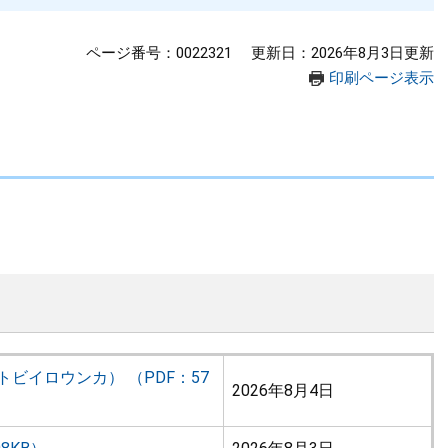
ページ番号：0022321
更新日：2026年8月3日更新
印刷ページ表示
ビイロウンカ） （PDF：57
2026年8月4日