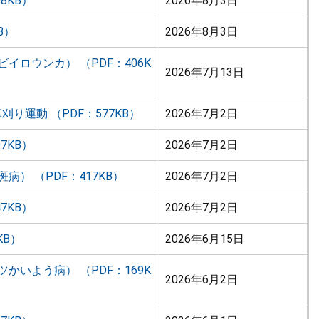
8KB）
2026年8月3日
B）
2026年8月3日
ロウンカ） （PDF：406K
2026年7月13日
運動 （PDF：577KB）
2026年7月2日
7KB）
2026年7月2日
） （PDF：417KB）
2026年7月2日
7KB）
2026年7月2日
KB）
2026年6月15日
いよう病） （PDF：169K
2026年6月2日