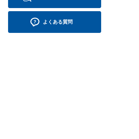
よくある質問