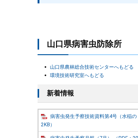
山口県病害虫防除所
山口県農林総合技術センターへもどる
環境技術研究室へもどる
新着情報
病害虫発生予察技術資料第4号（水稲のト
2KB）