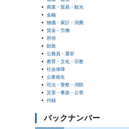
商業・貿易・観光
金融
物価・家計・消費
賃金・労働
所得
財政
公務員・選挙
教育・文化・宗教
社会保障
公衆衛生
司法・警察・消防
災害・事故・公害
付録
バックナンバー