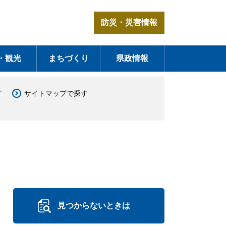
防災・災害情報
・観光
まちづくり
県政情報
す
サイトマップで探す
見つからないときは