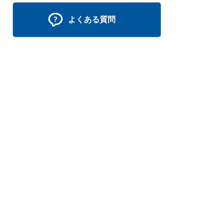
よくある質問