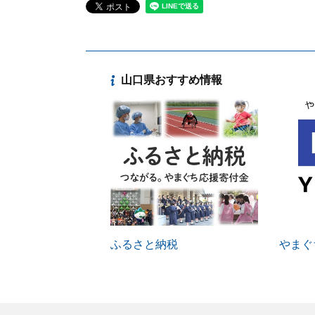
山口県おすすめ情報
ふるさと納税
やまぐち