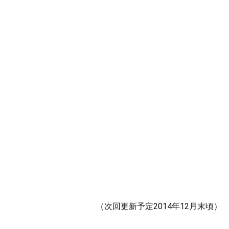
（次回更新予定2014年12月末頃）