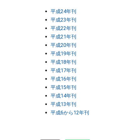
平成24年刊
平成23年刊
平成22年刊
平成21年刊
平成20年刊
平成19年刊
平成18年刊
平成17年刊
平成16年刊
平成15年刊
平成14年刊
平成13年刊
平成6から12年刊