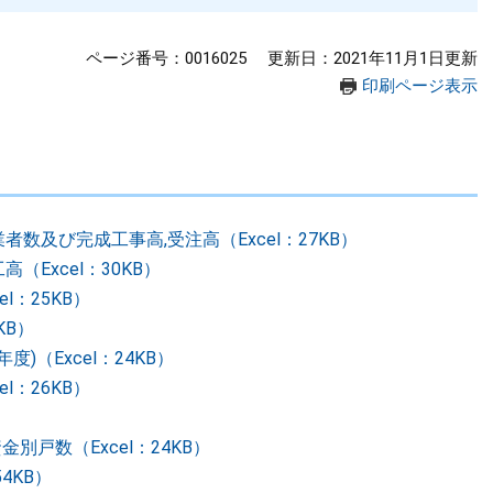
ページ番号：0016025
更新日：2021年11月1日更新
印刷ページ表示
者数及び完成工事高,受注高（Excel：27KB）
（Excel：30KB）
l：25KB）
KB）
)（Excel：24KB）
l：26KB）
別戸数（Excel：24KB）
4KB）