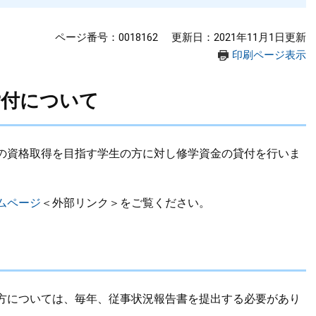
ページ番号：0018162
更新日：2021年11月1日更新
印刷ページ表示
貸付について
の資格取得を目指す学生の方に対し修学資金の貸付を行いま
ムページ
＜外部リンク＞
をご覧ください。
方については、毎年、従事状況報告書を提出する必要があり