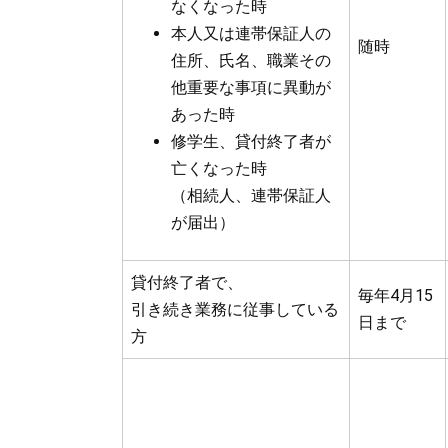
なくなった時
本人又は連帯保証人の
随時
住所、氏名、職業その
他重要な事項に異動が
あった時
修学生、貸付終了者が
亡くなった時
（相続人、連帯保証人
が届出）
貸付終了者で、
毎年4月15
引き続き業務に従事している
日まで
方