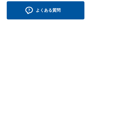
よくある質問