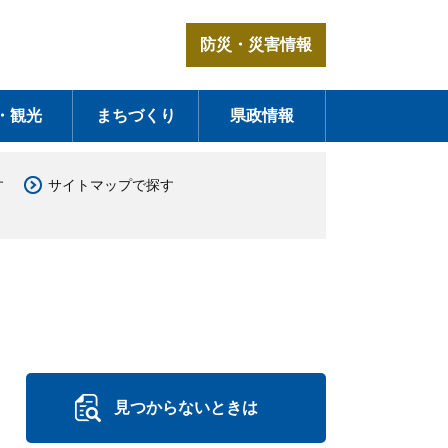
防災・災害情報
・観光
まちづくり
県政情報
す
サイトマップで探す
見つからないときは