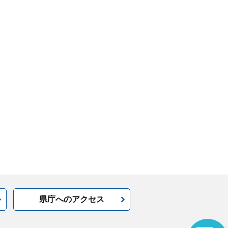
県庁へのアクセス