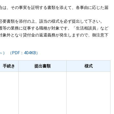
合は、その事実を証明する書類を添えて、各事由に応じた届
必要書類を添付の上、該当の様式を必ず提出して下さい。
護等の業務に従事する職種が対象です。「生活相談員」など
対象外となり貸付金の返還義務が発生しますので、御注意下
 （PDF：404KB）
手続き
提出書類
様式