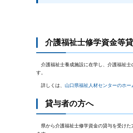
介護福祉士修学資金等
介護福祉士養成施設に在学し、介護福祉士
す。
詳しくは、
山口県福祉人材センターのホー
貸与者の方へ
県から介護福祉士修学資金の貸与を受けた