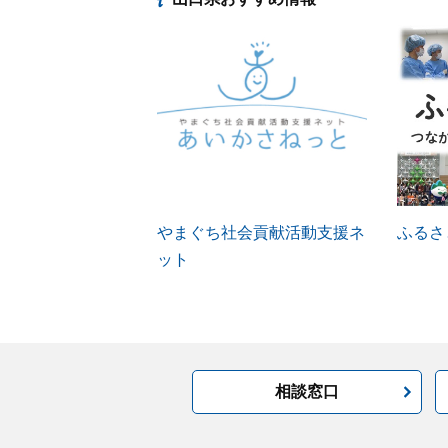
やまぐち社会貢献活動支援ネ
ふるさ
ット
相談窓口