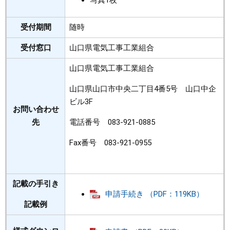
写真1枚
受付期間
随時
受付窓口
山口県電気工事工業組合
山口県電気工事工業組合
山口県山口市中央二丁目4番5号 山口中企
ビル3F
お問い合わせ
先
電話番号 083-921-0885
Fax番号 083-921-0955
記載の手引き
申請手続き （PDF：119KB）
記載例