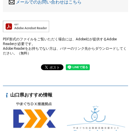
メールでのお問い合わせはこちら
PDF形式のファイルをご覧いただく場合には、Adobe社が提供するAdobe
Readerが必要です。
Adobe Readerをお持ちでない方は、バナーのリンク先からダウンロードしてく
ださい。（無料）
山口県おすすめ情報