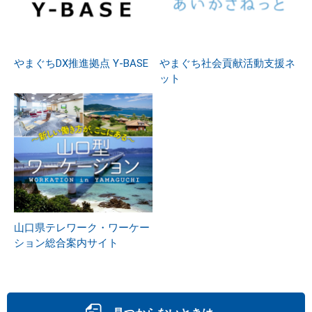
やまぐちDX推進拠点 Y-BASE
やまぐち社会貢献活動支援ネ
ット
山口県テレワーク・ワーケー
ション総合案内サイト