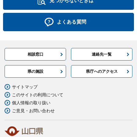
見つからないときは
よくある質問
相談窓口
連絡先一覧
県の施設
県庁へのアクセス
サイトマップ
このサイトの利用について
個人情報の取り扱い
ご意見・お問い合わせ