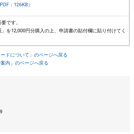
PDF：126KB）
が必要です。
」を12,000円分購入の上、申請書の貼付欄に貼り付けてく
ロードについて」のページへ戻る
ご案内」のページへ戻る
9