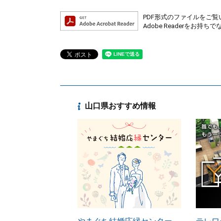
PDF形式のファイルをご覧い
Adobe Readerを
山口県おすすめ情報