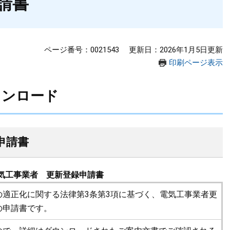
請書
ページ番号：0021543
更新日：2026年1月5日更新
印刷ページ表示
ウンロード
申請書
電気工事業者 更新登録申請書
の適正化に関する法律第3条第3項に基づく、電気工事業者更
の申請書です。