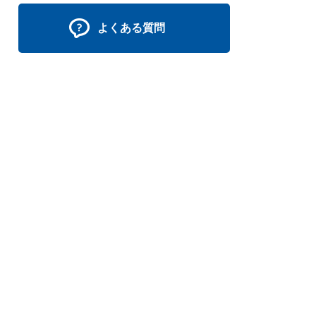
よくある質問